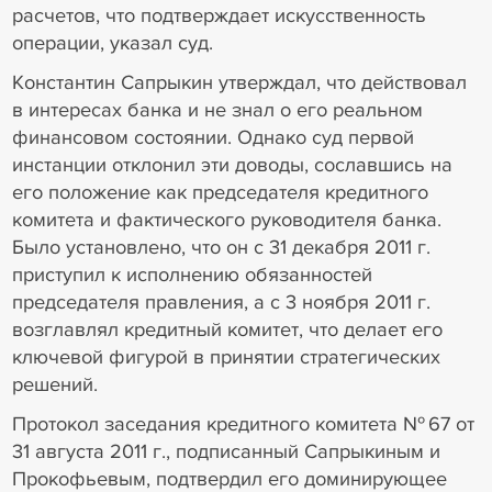
расчетов, что подтверждает искусственность
операции, указал суд.
Константин Сапрыкин утверждал, что действовал
в интересах банка и не знал о его реальном
финансовом состоянии. Однако суд первой
инстанции отклонил эти доводы, сославшись на
его положение как председателя кредитного
комитета и фактического руководителя банка.
Было установлено, что он с 31 декабря 2011 г.
приступил к исполнению обязанностей
председателя правления, а с 3 ноября 2011 г.
возглавлял кредитный комитет, что делает его
ключевой фигурой в принятии стратегических
решений.
Протокол заседания кредитного комитета № 67 от
31 августа 2011 г., подписанный Сапрыкиным и
Прокофьевым, подтвердил его доминирующее