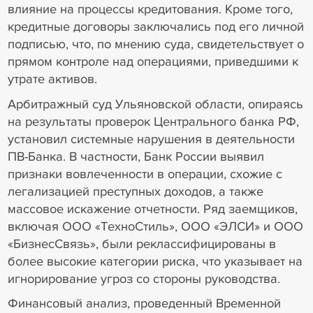
влияние на процессы кредитования. Кроме того,
кредитные договоры заключались под его личной
подписью, что, по мнению суда, свидетельствует о
прямом контроле над операциями, приведшими к
утрате активов.
Арбитражный суд Ульяновской области, опираясь
на результаты проверок Центрального банка РФ,
установил системные нарушения в деятельности
ПВ-Банка. В частности, Банк России выявил
признаки вовлеченности в операции, схожие с
легализацией преступных доходов, а также
массовое искажение отчетности. Ряд заемщиков,
включая ООО «ТехноСтиль», ООО «ЭЛСИ» и ООО
«БизнесСвязь», были реклассифицированы в
более высокие категории риска, что указывает на
игнорирование угроз со стороны руководства.
Финансовый анализ, проведенный Временной