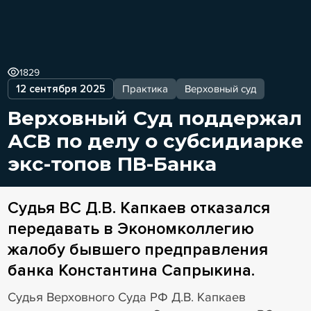
1829
12 сентября 2025
Практика
Верховный суд
Верховный Суд поддержал
АСВ по делу о субсидиарке
экс-топов ПВ-Банка
Судья ВС Д.В. Капкаев отказался
передавать в Экономколлегию
жалобу бывшего предправления
банка Константина Сапрыкина.
Судья Верховного Суда РФ Д.В. Капкаев