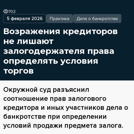
702
5 февраля 2026
Практика
Дела о банкротстве
Возражения кредиторов
не лишают
залогодержателя права
определять условия
торгов
Окружной суд разъяснил
соотношение прав залогового
кредитора и иных участников дела о
банкротстве при определении
условий продажи предмета залога.