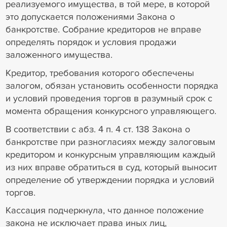
реализуемого имущества, в той мере, в которой
это допускается положениями Закона о
банкротстве. Собрание кредиторов не вправе
определять порядок и условия продажи
заложенного имущества.
Кредитор, требования которого обеспечены
залогом, обязан установить особенности порядка
и условий проведения торгов в разумный срок с
момента обращения конкурсного управляющего.
В соответствии с абз. 4 п. 4 ст. 138 Закона о
банкротстве при разногласиях между залоговым
кредитором и конкурсным управляющим каждый
из них вправе обратиться в суд, который выносит
определение об утверждении порядка и условий
торгов.
Кассация подчеркнула, что данное положение
закона не исключает права иных лиц,