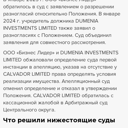
обратилось в суд с заявлением о разрешении
разногласий относительно Положения. В январе
2024 г. учредитель должника DUMENIA
INVESTMENTS LIMITED также заявил о
разногласиях с Положением. Суд объединил
заявления для совместного рассмотрения.
ООО «Бизнес Лидер» и DUMENIA INVESTMENTS
LIMITED обжаловали определение суда первой
инстанции в апелляцию, указав на отсутствие у
CALVADOR LIMITED права определять условия
реализации имущества. Апелляционный суд
отменил определение и отказал в утверждении
Положения. CALVADOR LIMITED обратилась с
кассационной жалобой в Арбитражный суд
Центрального округа.
Что решили нижестоящие суды