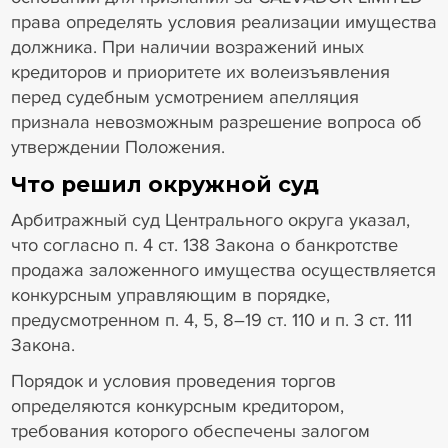
права определять условия реализации имущества
должника. При наличии возражений иных
кредиторов и приоритете их волеизъявления
перед судебным усмотрением апелляция
признала невозможным разрешение вопроса об
утверждении Положения.
Что решил окружной суд
Арбитражный суд Центрального округа указал,
что согласно п. 4 ст. 138 Закона о банкротстве
продажа заложенного имущества осуществляется
конкурсным управляющим в порядке,
предусмотренном п. 4, 5, 8–19 ст. 110 и п. 3 ст. 111
Закона.
Порядок и условия проведения торгов
определяются конкурсным кредитором,
требования которого обеспечены залогом