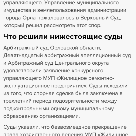
управляющего. Управление муниципального
имущества и землепользования администрации
города Орла пожаловалось в Верховный Суд,
который решил рассмотреть этот спор.
Что решили нижестоящие суды
Арбитражный суд Орловской области,
Девятнадцатый арбитражный апелляционный суд
и Арбитражный суд Центрального округа
удовлетворили заявление конкурсного
управляющего МУП «Жилищное ремонтно-
эксплуатационное предприятие». Суды исходили
из того, что спорная сделка была заключена в
трехлетний период подозрительности между
подконтрольными одному муниципальному
образованию организациями.
Суды указали, что безвозмездное прекращение
права хозяйственного ведения МУП «Жилищное