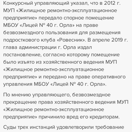
Конкурсный управляющий указал, что в 2012 г.
МУП «Жилищное ремонтно-эксплуатационное
предприятие» передало спорное помещение
МБОУ «Лицей № 40 г. Орла» на праве
безвозмездного пользования для размещения
подросткового клуба «Ровесник». В апреле 2019 г.
глава администрации г. Орла издал
постановление, согласно которому помещение
было изъято из хозяйственного ведения МУП
«Жилищное ремонтно-эксплуатационное
предприятие» и передано на праве оперативного
управления МБОУ «Лицей № 40 г. Орла».
По мнению управляющего, безвозмездное
прекращение права хозяйственного ведения МУП
«Жилищное ремонтно-эксплуатационное
предприятие» причинило вред его кредиторам.
Суды трех инстанций удовлетворили требование