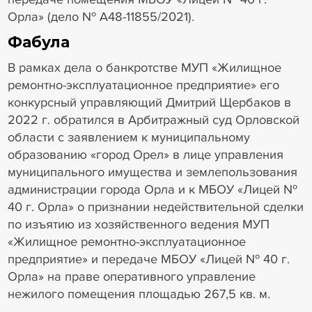
Орла» (дело № А48-11855/2021).
Фабула
В рамках дела о банкротстве МУП «Жилищное
ремонтно-эксплуатационное предприятие» его
конкурсный управляющий Дмитрий Щербаков в
2022 г. обратился в Арбитражный суд Орловской
области с заявлением к муниципальному
образованию «город Орел» в лице управления
муниципального имущества и землепользования
администрации города Орла и к МБОУ «Лицей №
40 г. Орла» о признании недействительной сделки
по изъятию из хозяйственного ведения МУП
«Жилищное ремонтно-эксплуатационное
предприятие» и передаче МБОУ «Лицей № 40 г.
Орла» на праве оперативного управление
нежилого помещения площадью 267,5 кв. м.