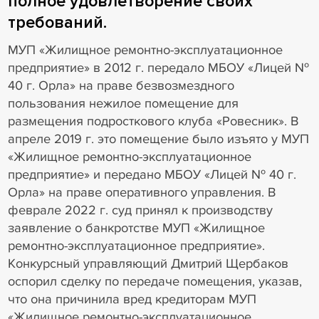
полное удовлетворение своих
требований.
МУП «Жилищное ремонтно-эксплуатационное
предприятие» в 2012 г. передало МБОУ «Лицей №
40 г. Орла» на праве безвозмездного
пользования нежилое помещение для
размещения подросткового клуба «Ровесник». В
апреле 2019 г. это помещение было изъято у МУП
«Жилищное ремонтно-эксплуатационное
предприятие» и передано МБОУ «Лицей № 40 г.
Орла» на праве оперативного управления. В
феврале 2022 г. суд принял к производству
заявление о банкротстве МУП «Жилищное
ремонтно-эксплуатационное предприятие».
Конкурсный управляющий Дмитрий Щербаков
оспорил сделку по передаче помещения, указав,
что она причинила вред кредиторам МУП
«Жилищное ремонтно-эксплуатационное