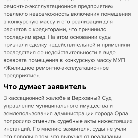
ремонтно-эксплуатационное предприятие»
повлекло невозможность включения помещения
в конкурсную массу и его реализации для
расчетов с кредиторами, что причинило
последним вред. На этом основании суды
признали сделку недействительной и применили
последствия ее недействительности в виде
возврата помещения в конкурсную массу МУП
«Жилищное ремонтно-эксплуатационное
предприятие».
Что думает заявитель
В кассационной жалобе в Верховный Суд
управление муниципального имущества и
землепользования администрации города Орла
попросило отменить судебные акты нижестоящих
инстанций. По мнению заявителя, суды не учли
его доводы о том, что выручка от реализации