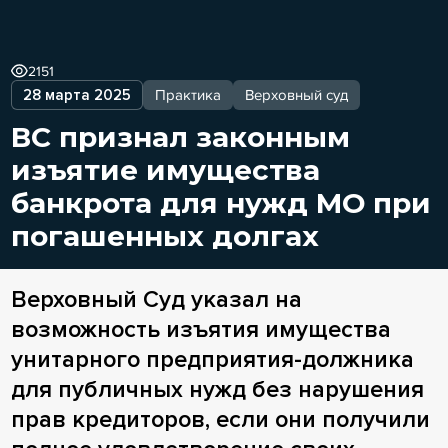
2151
28 марта 2025
Практика
Верховный суд
ВС признал законным
изъятие имущества
банкрота для нужд МО при
погашенных долгах
Верховный Суд указал на
возможность изъятия имущества
унитарного предприятия-должника
для публичных нужд без нарушения
прав кредиторов, если они получили