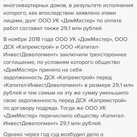
многоквартирных домов, в результате исполнения
которого, как впоследствии заявлено этими
лицами, долг ООО УК «ДомМастер» по оплате
работ составил также 29,1 млн рублей.
В ноябре 2018 года ООО УК «ДомМастер», ООО
ДСК «Капремстрой» и ООО «Капитал-
ИнвестДевелопмент» заключили трехстороннее
соглашение, по условиям которого общество
«ДомМастер» приняло на себя
задолженность ДСК «Капремстрой» перед
«Капитал-ИнвестДевелопмент» в размере 29,1 млн
рублей и тем самым на эту же сумму уменьшило
свою задолженность перед ДСК «Капремстрой»
по договору подряда. Тогда же ООО УК
«ДомМастер» перечислило обществу «Капитал-
ИнвестДевелопмент» 29,1 млн рублей.
Однако через год суд возбудил дело о