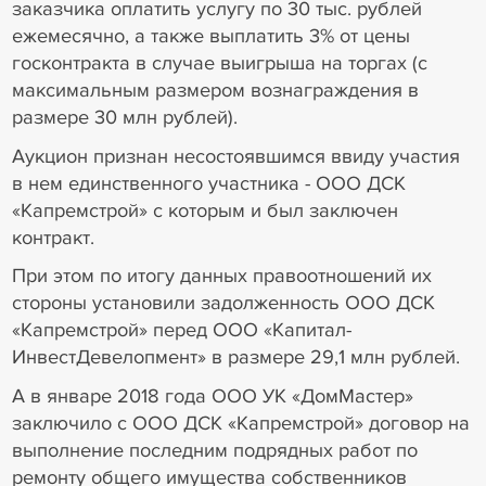
заказчика оплатить услугу по 30 тыс. рублей
ежемесячно, а также выплатить 3% от цены
госконтракта в случае выигрыша на торгах (с
максимальным размером вознаграждения в
размере 30 млн рублей).
Аукцион признан несостоявшимся ввиду участия
в нем единственного участника - ООО ДСК
«Капремстрой» с которым и был заключен
контракт.
При этом по итогу данных правоотношений их
стороны установили задолженность ООО ДСК
«Капремстрой» перед ООО «Капитал-
ИнвестДевелопмент» в размере 29,1 млн рублей.
А в январе 2018 года ООО УК «ДомМастер»
заключило с ООО ДСК «Капремстрой» договор на
выполнение последним подрядных работ по
ремонту общего имущества собственников