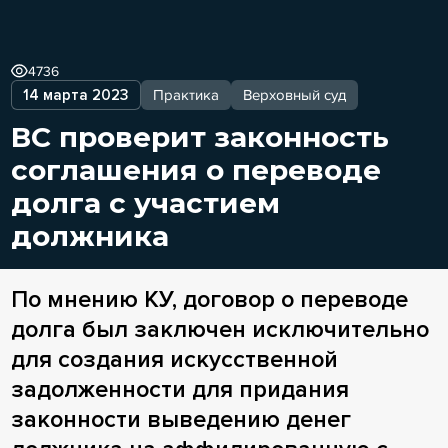
4736
14 марта 2023
Практика
Верховный суд
ВС проверит законность
соглашения о переводе
долга с участием
должника
По мнению КУ, договор о переводе
долга был заключен исключительно
для создания искусственной
задолженности для придания
законности выведению денег