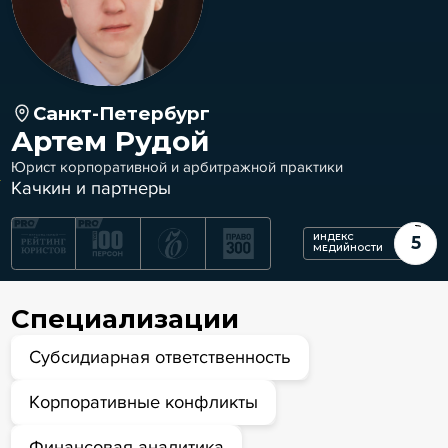
Санкт-Петербург
Артем Рудой
Юрист корпоративной и арбитражной практики
Качкин и партнеры
ИНДЕКС
5
МЕДИЙНОСТИ
Специализации
Субсидиарная ответственность
Корпоративные конфликты
Финансовая аналитика