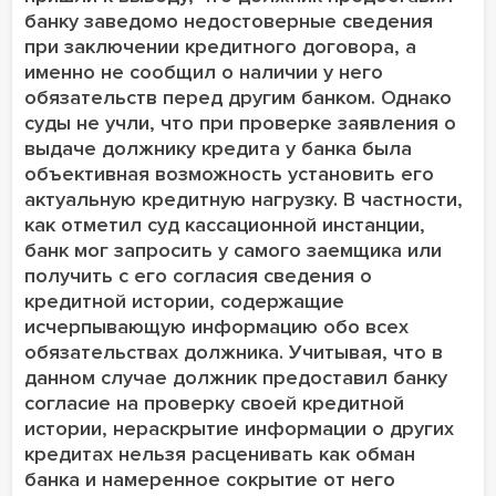
банку заведомо недостоверные сведения
при заключении кредитного договора, а
именно не сообщил о наличии у него
обязательств перед другим банком. Однако
суды не учли, что при проверке заявления о
выдаче должнику кредита у банка была
объективная возможность установить его
актуальную кредитную нагрузку. В частности,
как отметил суд кассационной инстанции,
банк мог запросить у самого заемщика или
получить с его согласия сведения о
кредитной истории, содержащие
исчерпывающую информацию обо всех
обязательствах должника. Учитывая, что в
данном случае должник предоставил банку
согласие на проверку своей кредитной
истории, нераскрытие информации о других
кредитах нельзя расценивать как обман
банка и намеренное сокрытие от него