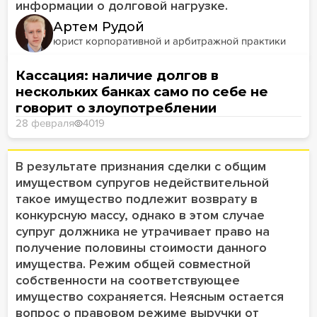
информации о долговой нагрузке.
Артем Рудой
юрист корпоративной и арбитражной практики
Кассация: наличие долгов в
нескольких банках само по себе не
говорит о злоупотреблении
28 февраля
4019
В результате признания сделки с общим
имуществом супругов недействительной
такое имущество подлежит возврату в
конкурсную массу, однако в этом случае
супруг должника не утрачивает право на
получение половины стоимости данного
имущества. Режим общей совместной
собственности на соответствующее
имущество сохраняется. Неясным остается
вопрос о правовом режиме выручки от