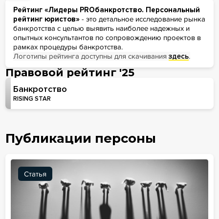
Рейтинг «Лидеры PROбанкротство. Персональный
рейтинг юристов»
- это детальное исследование рынка
банкротства с целью выявить наиболее надежных и
опытных консультантов по сопровождению проектов в
рамках процедуры банкротства.
Логотипы рейтинга доступны для скачивания
здесь
.
Правовой рейтинг '25
Банкротство
RISING STAR
Публикации персоны
Статья