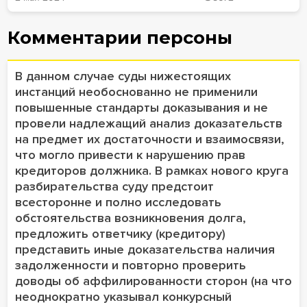
Комментарии персоны
В данном случае суды нижестоящих
инстанций необоснованно не применили
повышенные стандарты доказывания и не
провели надлежащий анализ доказательств
на предмет их достаточности и взаимосвязи,
что могло привести к нарушению прав
кредиторов должника. В рамках нового круга
разбирательства суду предстоит
всесторонне и полно исследовать
обстоятельства возникновения долга,
предложить ответчику (кредитору)
представить иные доказательства наличия
задолженности и повторно проверить
доводы об аффилированности сторон (на что
неоднократно указывал конкурсный