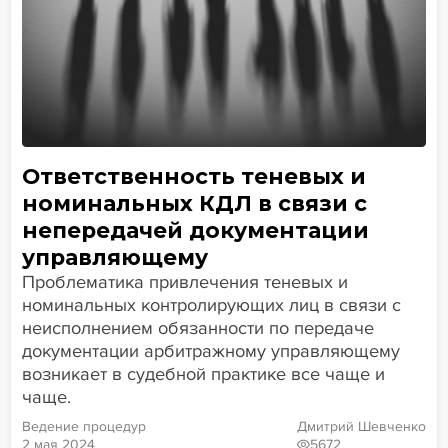
Ответственность теневых и
номинальных КДЛ в связи с
непередачей документации
управляющему
Проблематика привлечения теневых и
номинальных контролирующих лиц в связи с
неисполнением обязанности по передаче
документации арбитражному управляющему
возникает в судебной практике все чаще и
чаще.
Ведение процедур
Дмитрий Шевченко
2 мая 2024
5672