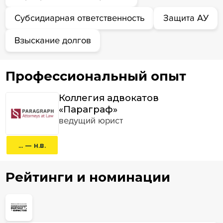
Субсидиарная ответственность
Защита АУ
Взыскание долгов
Профессиональный опыт
Коллегия адвокатов
«Параграф»
ведущий юрист
... — н.в.
Рейтинги и номинации