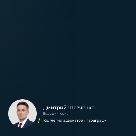
Дмитрий Шевченко
Ведущий юрист
Коллегия адвокатов «Параграф»