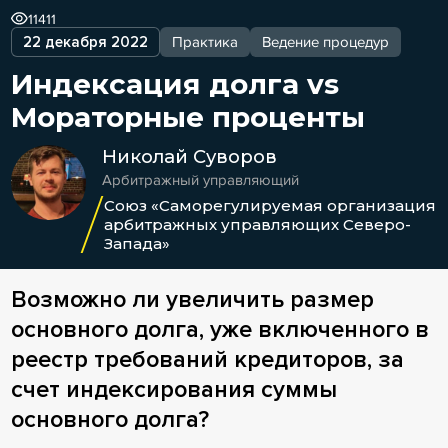
11411
22 декабря 2022
Практика
Ведение процедур
Индексация долга vs
Мораторные проценты
Николай Суворов
Арбитражный управляющий
Союз «Саморегулируемая организация
арбитражных управляющих Северо-
Запада»
Возможно ли увеличить размер
основного долга, уже включенного в
реестр требований кредиторов, за
счет индексирования суммы
основного долга?