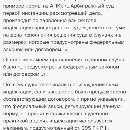
примере нормы из АПК): «…Арбитражный суд
первой инстанции, рассмотревший дело,
производит по заявлению взыскателя
индексацию присужденных судом денежных сумм
на день исполнения решения суда в случаях и в
размерах, которые предусмотрены федеральным
законом или договором…»
Основным камнем преткновения в данном случае
было «…предусмотрены федеральным законом
или договором…».
Поэтому суды отказывали в присуждении сумм
индексации, если таковое не было предусмотрено
соответствующим договором, и прямо указывали,
что федеральный закон, регулирующий данную
норму, не принят и сложившейся судебной
практикой в целях индексации используется
механизм, предусмотренный ст. 395 ГК РФ.