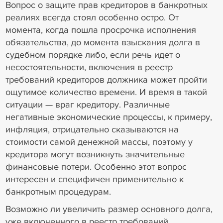
Вопрос о защите прав кредиторов в банкротных
реалиях всегда стоял особенно остро. От
момента, когда пошла просрочка исполнения
обязательства, до момента взыскания долга в
судебном порядке либо, если речь идет о
несостоятельности, включения в реестр
требований кредиторов должника может пройти
ощутимое количество времени. И время в такой
ситуации — враг кредитору. Различные
негативные экономические процессы, к примеру,
инфляция, отрицательно сказываются на
стоимости самой денежной массы, поэтому у
кредитора могут возникнуть значительные
финансовые потери. Особенно этот вопрос
интересен и специфичен применительно к
банкротным процедурам.
Возможно ли увеличить размер основного долга,
уже включенного в реестр требований