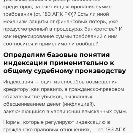
кредиторов, за счет индексирования суммы
требования (ст. 183 АПК РФ)? Есть ли иной
механизм защиты от финансовых потерь, уже
предусмотренный в процедурах банкротства? И
как индексирование суммы требований с ним
соотносится и применимо ли вообще?
Определим базовые понятия
индексации применительно к
общему судебному производству
Индексация — один из способов возмещения
кредитору, как правило, в гражданско-правовом
обязательстве убытков, вызванных
обесцениванием денег (инфляцией),
заключающийся в увеличении взысканных сумм.
Нормы, которые регулируют индексацию в
гражданско-правовых отношениях, — ст. 183 АПК