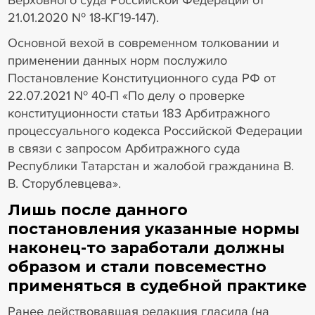
Верховного суда Российской Федерации от
21.01.2020 № 18-КГ19-147).
Основной вехой в современном толковании и
применении данных норм послужило
Постановление Конституционного суда РФ от
22.07.2021 № 40-П «По делу о проверке
конституционности статьи 183 Арбитражного
процессуального кодекса Российской Федерации
в связи с запросом Арбитражного суда
Республики Татарстан и жалобой гражданина В.
В. Сторублевцева».
Лишь после данного
постановления указанные нормы
наконец-то заработали должны
образом и стали повсеместно
применяться в судебной практике
Ранее действовавшая редакция гласила (на