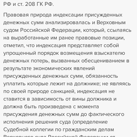
РФ и ст. 208 ГК РФ.
Правовая природа индексации присужденных
денежных сумм анализировалась и Верховным
судом Российской Федерации, который, ссылаясь
на выработанные им ранее правовые позиции,
отметил, что индексация представляет собой
упрощенный порядок возмещения взыскателю
денежных потерь, вызванных обесцениванием в
результате экономических явлений
присужденных денежных сумм, обязанность
уплатить которые лежит на должнике; не являясь
по своей природе санкцией, индексация не
ставится в зависимость от вины должника и
должна быть произведена с момента
присуждения денежных сумм до фактического
исполнения решения суда (определение
Судебной коллегии по гражданским делам