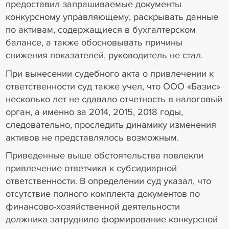
предоставил запрашиваемые документы
конкурсному управляющему, раскрывать данные
по активам, содержащиеся в бухгалтерском
балансе, а также обосновывать причины
снижения показателей, руководитель не стал.
При вынесении судебного акта о привлечении к
ответственности суд также учел, что ООО «Базис»
несколько лет не сдавало отчетность в налоговый
орган, а именно за 2014, 2015, 2018 годы,
следовательно, проследить динамику изменения
активов не представлялось возможным.
Приведенные выше обстоятельства повлекли
привлечение ответчика к субсидиарной
ответственности. В определении суд указал, что
отсутствие полного комплекта документов по
финансово-хозяйственной деятельности
должника затруднило формирование конкурсной