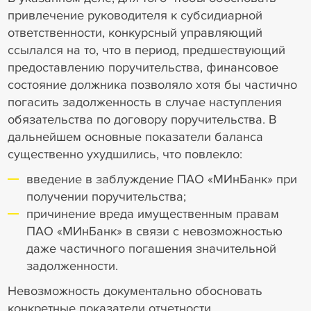
привлечение руководителя к субсидиарной
ответственности, конкурсный управляющий
ссылался на то, что в период, предшествующий
предоставлению поручительства, финансовое
состояние должника позволяло хотя бы частично
погасить задолженность в случае наступления
обязательства по договору поручительства. В
дальнейшем основные показатели баланса
существенно ухудшились, что повлекло:
введение в заблуждение ПАО «МИнБанк» при
получении поручительства;
причинение вреда имущественным правам
ПАО «МИнБанк» в связи с невозможностью
даже частичного погашения значительной
задолженности.
Невозможность документально обосновать
конкретные показатели отчетности