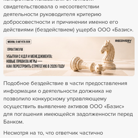
свидетельствовала о несоответствии
деятельности руководителя критерию
добросовестности и причинении именно его
действиями (бездействием) ущерба ООО «Базис».
18+ Реклама
Подобное бездействие в части предоставления
информации о деятельности должника не
позволило конкурсному управляющему
осуществить выявление активов ООО «Базис»
для погашения имеющейся задолженности перед
Банком.
Несмотря на то, что ответчик частично