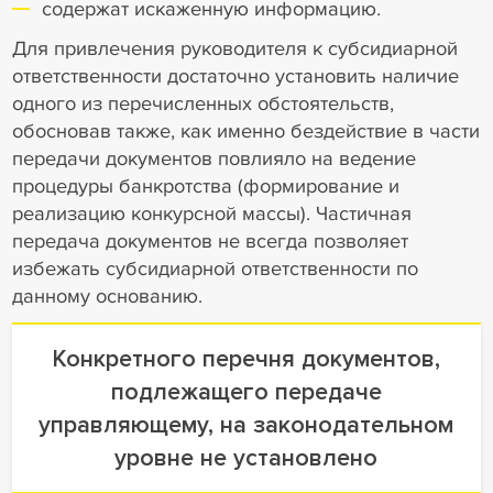
содержат искаженную информацию.
Для привлечения руководителя к субсидиарной
ответственности достаточно установить наличие
одного из перечисленных обстоятельств,
обосновав также, как именно бездействие в части
передачи документов повлияло на ведение
процедуры банкротства (формирование и
реализацию конкурсной массы). Частичная
передача документов не всегда позволяет
избежать субсидиарной ответственности по
данному основанию.
Конкретного перечня документов,
подлежащего передаче
управляющему, на законодательном
уровне не установлено