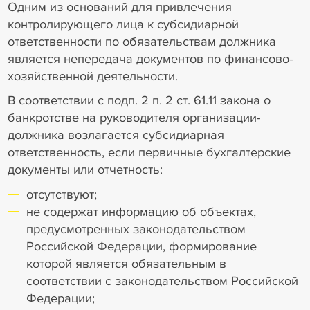
Одним из оснований для привлечения
контролирующего лица к субсидиарной
ответственности по обязательствам должника
является непередача документов по финансово-
хозяйственной деятельности.
В соответствии с подп. 2 п. 2 ст. 61.11 закона о
банкротстве на руководителя организации-
должника возлагается субсидиарная
ответственность, если первичные бухгалтерские
документы или отчетность:
отсутствуют;
не содержат информацию об объектах,
предусмотренных законодательством
Российской Федерации, формирование
которой является обязательным в
соответствии с законодательством Российской
Федерации;