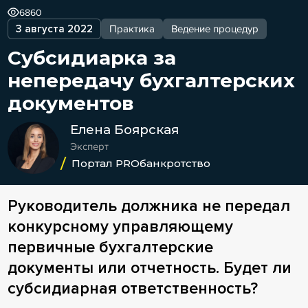
6860
3 августа 2022
Практика
Ведение процедур
Субсидиарка за
непередачу бухгалтерских
документов
Елена Боярская
Эксперт
Портал PROбанкротство
Руководитель должника не передал
конкурсному управляющему
первичные бухгалтерские
документы или отчетность. Будет ли
субсидиарная ответственность?