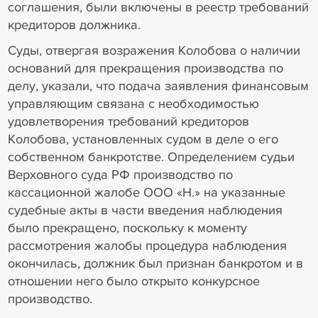
соглашения, были включены в реестр требований
кредиторов должника.
Суды, отвергая возражения Колобова о наличии
оснований для прекращения производства по
делу, указали, что подача заявления финансовым
управляющим связана с необходимостью
удовлетворения требований кредиторов
Колобова, установленных судом в деле о его
собственном банкротстве. Определением судьи
Верховного суда РФ производство по
кассационной жалобе ООО «Н.» на указанные
судебные акты в части введения наблюдения
было прекращено, поскольку к моменту
рассмотрения жалобы процедура наблюдения
окончилась, должник был признан банкротом и в
отношении него было открыто конкурсное
производство.