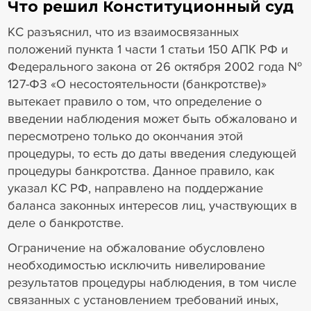
Что решил Конституционный суд
КС разъяснил, что из взаимосвязанных
положений пункта 1 части 1 статьи 150 АПК РФ и
Федерального закона от 26 октября 2002 года №
127-ФЗ «О несостоятельности (банкротстве)»
вытекает правило о том, что определение о
введении наблюдения может быть обжаловано и
пересмотрено только до окончания этой
процедуры, то есть до даты введения следующей
процедуры банкротства. Данное правило, как
указал КС РФ, направлено на поддержание
баланса законных интересов лиц, участвующих в
деле о банкротстве.
Ограничение на обжалование обусловлено
необходимостью исключить нивелирование
результатов процедуры наблюдения, в том числе
связанных с установлением требований иных,