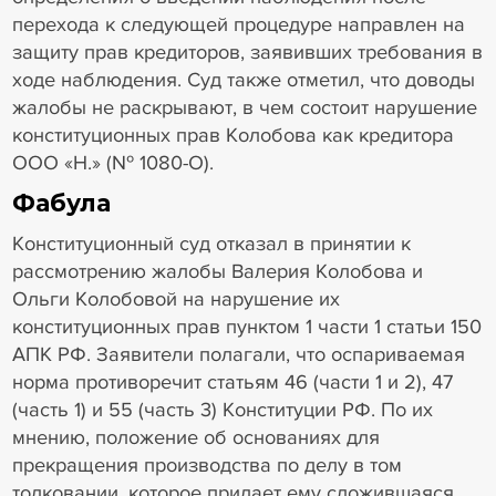
перехода к следующей процедуре направлен на
защиту прав кредиторов, заявивших требования в
ходе наблюдения. Суд также отметил, что доводы
жалобы не раскрывают, в чем состоит нарушение
конституционных прав Колобова как кредитора
ООО «Н.» (№ 1080-О).
Фабула
Конституционный суд отказал в принятии к
рассмотрению жалобы Валерия Колобова и
Ольги Колобовой на нарушение их
конституционных прав пунктом 1 части 1 статьи 150
АПК РФ. Заявители полагали, что оспариваемая
норма противоречит статьям 46 (части 1 и 2), 47
(часть 1) и 55 (часть 3) Конституции РФ. По их
мнению, положение об основаниях для
прекращения производства по делу в том
толковании, которое придает ему сложившаяся