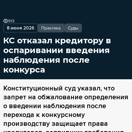
513
8 июня 2026
Практика
Суды
КС отказал кредитору в
оспаривании введения
наблюдения после
конкурса
Конституционный суд указал, что
запрет на обжалование определения
о введении наблюдения после
перехода к конкурсному
производству защищает права