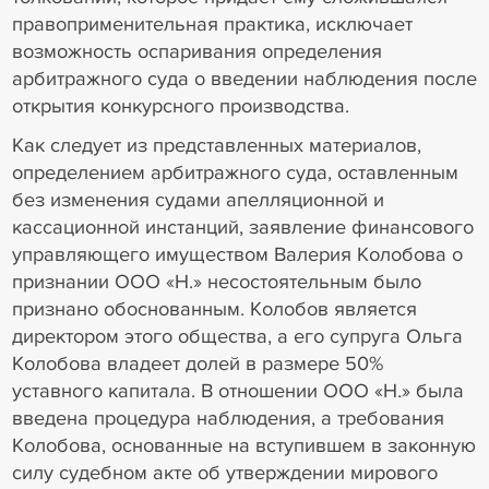
правоприменительная практика, исключает
возможность оспаривания определения
арбитражного суда о введении наблюдения после
открытия конкурсного производства.
Как следует из представленных материалов,
определением арбитражного суда, оставленным
без изменения судами апелляционной и
кассационной инстанций, заявление финансового
управляющего имуществом Валерия Колобова о
признании ООО «Н.» несостоятельным было
признано обоснованным. Колобов является
директором этого общества, а его супруга Ольга
Колобова владеет долей в размере 50%
уставного капитала. В отношении ООО «Н.» была
введена процедура наблюдения, а требования
Колобова, основанные на вступившем в законную
силу судебном акте об утверждении мирового