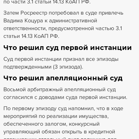
по части 3.1 статьи 14.13 КоАП РФ.
Затем Росреестр потребовал в суде привлечь
Вадима Коцура к административной
ответственности, предусмотренной частью 3.1
статьи 14.13 КоАП РФ.
Что решил суд первой инстанции
Суд первой инстанции признал все эпизоды
подтвержденными (3 эпизода).
Что решил апелляционный суд
Восьмой арбитражный апелляционный суд
согласился с доводами суда первой инстанции.
По первому эпизоду суд напомнил, что в ходе
мероприятий по реализации имущества,
обеспеченного залогом, конкурсный
управляющий обязан открыть в кредитной