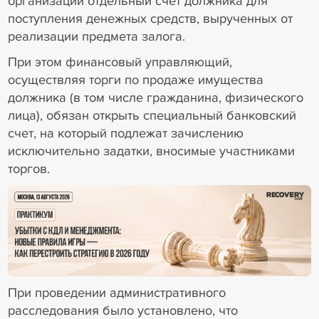
организации отдельный счет должника для
поступления денежных средств, вырученных от
реализации предмета залога.
При этом финансовый управляющий,
осуществляя торги по продаже имущества
должника (в том числе гражданина, физического
лица), обязан открыть специальный банковский
счет, на который подлежат зачислению
исключительно задатки, вносимые участниками
торгов.
18+ Реклама
При проведении административного
расследования было установлено, что