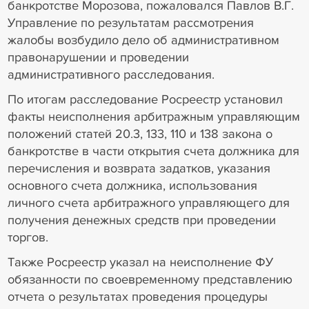
банкротстве Морозова, пожаловался Павлов В.Г.
Управление по результатам рассмотрения
жалобы возбудило дело об административном
правонарушении и проведении
административного расследования.
По итогам расследование Росреестр установил
факты неисполнения арбитражным управляющим
положений статей 20.3, 133, 110 и 138 закона о
банкротстве в части открытия счета должника для
перечисления и возврата задатков, указания
основного счета должника, использования
личного счета арбитражного управляющего для
получения денежных средств при проведении
торгов.
Также Росреестр указал на неисполнение ФУ
обязанности по своевременному представлению
отчета о результатах проведения процедуры