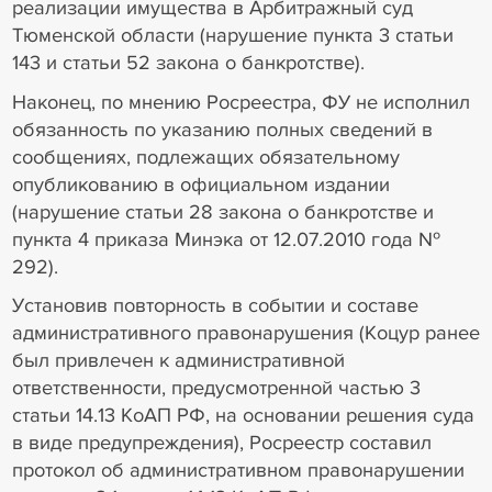
реализации имущества в Арбитражный суд
Тюменской области (нарушение пункта 3 статьи
143 и статьи 52 закона о банкротстве).
Наконец, по мнению Росреестра, ФУ не исполнил
обязанность по указанию полных сведений в
сообщениях, подлежащих обязательному
опубликованию в официальном издании
(нарушение статьи 28 закона о банкротстве и
пункта 4 приказа Минэка от 12.07.2010 года №
292).
Установив повторность в событии и составе
административного правонарушения (Коцур ранее
был привлечен к административной
ответственности, предусмотренной частью 3
статьи 14.13 КоАП РФ, на основании решения суда
в виде предупреждения), Росреестр составил
протокол об административном правонарушении