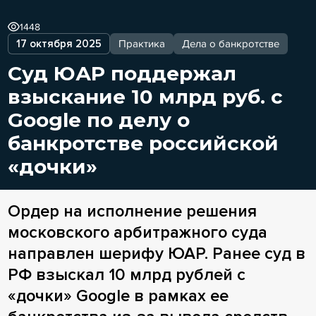
1448
17 октября 2025
Практика
Дела о банкротстве
Суд ЮАР поддержал
взыскание 10 млрд руб. с
Google по делу о
банкротстве российской
«дочки»
Ордер на исполнение решения
московского арбитражного суда
направлен шерифу ЮАР. Ранее суд в
РФ взыскал 10 млрд рублей с
«дочки» Google в рамках ее