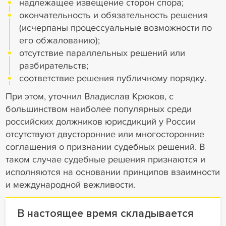
надлежащее извещение сторон спора;
окончательность и обязательность решения
(исчерпаны процессуальные возможности по
его обжалованию);
отсутствие параллельных решений или
разбирательств;
соответствие решения публичному порядку.
При этом, уточнил Владислав Крюков, с
большинством наиболее популярных среди
российских должников юрисдикций у России
отсутствуют двусторонние или многосторонние
соглашения о признании судебных решений. В
таком случае судебные решения признаются и
исполняются на основании принципов взаимности
и международной вежливости.
В настоящее время складывается