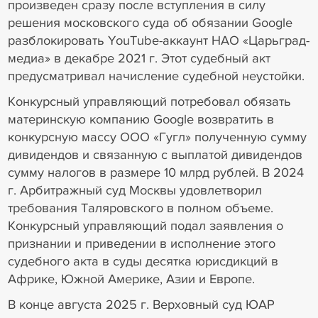
произведен сразу после вступления в силу
решения московского суда об обязании Google
разблокировать YouTube-аккаунт НАО «Царьград-
медиа» в декабре 2021 г. Этот судебный акт
предусматривал начисление судебной неустойки.
Конкурсный управляющий потребовал обязать
материнскую компанию Google возвратить в
конкурсную массу ООО «Гугл» полученную сумму
дивидендов и связанную с выплатой дивидендов
сумму налогов в размере 10 млрд рублей. В 2024
г. Арбитражный суд Москвы удовлетворил
требования Таляровского в полном объеме.
Конкурсный управляющий подал заявления о
признании и приведении в исполнение этого
судебного акта в суды десятка юрисдикций в
Африке, Южной Америке, Азии и Европе.
В конце августа 2025 г. Верховный суд ЮАР