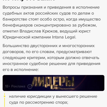
Вопросы признания и приведения в исполнение
судебных актов российских судов по делам о
банкротстве стоят особо остро, когда имущество
бенефициаров сконцентрировано за рубежом,
отметил Владислав Крюков, ведущий юрист
Юридической компании Intana Legal.
Большинство двусторонних и многосторонних
договоров, по его словам, предусматривают
следующие критерии, которым должно отвечать
иностранное судебное решение для приведения
его в исполнение:
18+ Реклама
наличие юрисдикции у вынесшего решение
суда по рассмотрению спора;