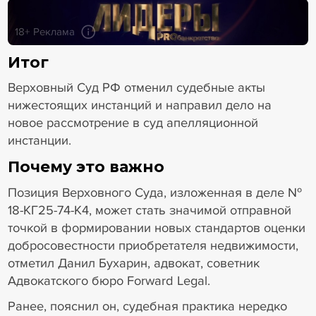
18+ Реклама
Итог
Верховный Суд РФ отменил судебные акты
нижестоящих инстанций и направил дело на
новое рассмотрение в суд апелляционной
инстанции.
Почему это важно
Позиция Верховного Суда, изложенная в деле №
18-КГ25-74-К4, может стать значимой отправной
точкой в формировании новых стандартов оценки
добросовестности приобретателя недвижимости,
отметил Данил Бухарин, адвокат, советник
Адвокатского бюро Forward Legal.
Ранее, пояснил он, судебная практика нередко