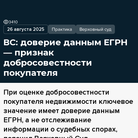
3410
26 августа 2025
Практика
Верховный суд
ВС: доверие данным ЕГРН
— признак
добросовестности
покупателя
При оценке добросовестности
покупателя недвижимости ключевое
значение имеет доверие данным
ЕГРН, а не отслеживание
информации о судебных спорах,