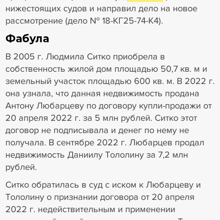
нижестоящих судов и направил дело на новое
рассмотрение (дело № 18-КГ25-74-К4).
Фабула
В 2005 г. Людмила Ситко приобрела в
собственность жилой дом площадью 50,7 кв. м и
земельный участок площадью 600 кв. м. В 2022 г.
она узнала, что данная недвижимость продана
Антону Любарцеву по договору купли-продажи от
20 апреля 2022 г. за 5 млн рублей. Ситко этот
договор не подписывала и денег по нему не
получала. В сентябре 2022 г. Любарцев продал
недвижимость Даниилу Тололину за 7,2 млн
рублей.
Ситко обратилась в суд с иском к Любарцеву и
Тололину о признании договора от 20 апреля
2022 г. недействительным и применении