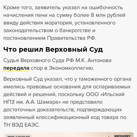
Кроме того, заявитель указал на ошибочность
начисления пени на сумму более 8 млн рублей
ввиду действия моратория, установленного
законодательством о банкротстве и
постановлением Правительства РФ.
Что решил Верховный Суд
Судья Верховного Суда РФ М.К. Антонова
передала
спор в Экономколлегию.
Верховный Суд указал, что у таможенного органа
имелись правовые основания для оспариваемых
действий и решений, поскольку ООО «Ильский
НПЗ им. А.А. Шамара» не представило
достаточных доказательств, подтверждающих
заявленный классификационный код товара по
ТН ВЭД ЕАЭС.