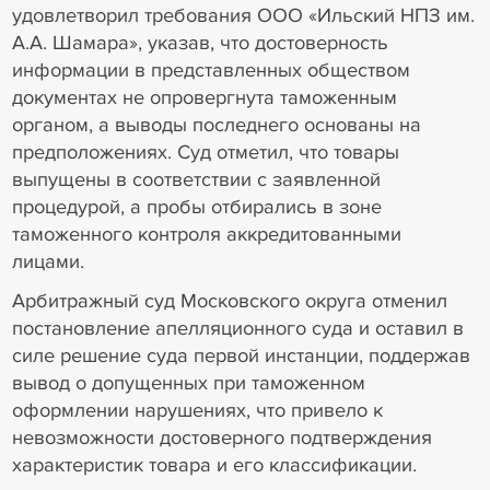
удовлетворил требования ООО «Ильский НПЗ им.
А.А. Шамара», указав, что достоверность
информации в представленных обществом
документах не опровергнута таможенным
органом, а выводы последнего основаны на
предположениях. Суд отметил, что товары
выпущены в соответствии с заявленной
процедурой, а пробы отбирались в зоне
таможенного контроля аккредитованными
лицами.
Арбитражный суд Московского округа отменил
постановление апелляционного суда и оставил в
силе решение суда первой инстанции, поддержав
вывод о допущенных при таможенном
оформлении нарушениях, что привело к
невозможности достоверного подтверждения
характеристик товара и его классификации.