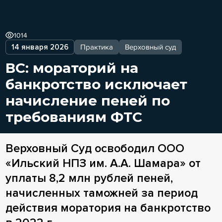
1014
14 января 2026
Практика
Верховный суд
ВС: мораторий на
банкротство исключает
начисление пеней по
требованиям ФТС
Верховный Суд освободил ООО
«Ильский НПЗ им. А.А. Шамара» от
уплаты 8,2 млн рублей пеней,
начисленных таможней за период
действия моратория на банкротство