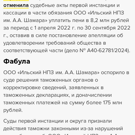
отменила
судебные акты первой инстанции и
кассации в части обязания ООО «Ильский НПЗ
им. А.А. Шамара» уплатить пени в 8,2 млн рублей
за период с 1 апреля 2022 г. по 30 сентября 2022
г., оставив в силе постановление апелляции об
удовлетворении требований общества в
соответствующей части (дело № А40-62781/2024).
Фабула
ООО «Ильский НПЗ им. А.А. Шамара» оспорило в
суде решения таможенных органов о
корректировке сведений, заявленных в
таможенных декларациях, и доначислении
таможенных платежей на сумму более 175 млн
рублей.
Суды первой инстанции и округа признали
действия таможни законными из-за нарушений