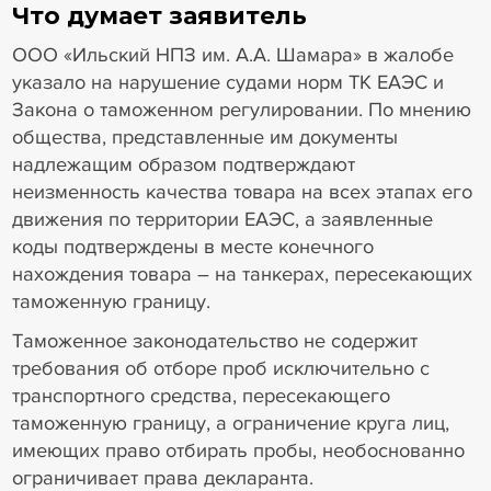
Что думает заявитель
ООО «Ильский НПЗ им. А.А. Шамара» в жалобе
указало на нарушение судами норм ТК ЕАЭС и
Закона о таможенном регулировании. По мнению
общества, представленные им документы
надлежащим образом подтверждают
неизменность качества товара на всех этапах его
движения по территории ЕАЭС, а заявленные
коды подтверждены в месте конечного
нахождения товара – на танкерах, пересекающих
таможенную границу.
Таможенное законодательство не содержит
требования об отборе проб исключительно с
транспортного средства, пересекающего
таможенную границу, а ограничение круга лиц,
имеющих право отбирать пробы, необоснованно
ограничивает права декларанта.