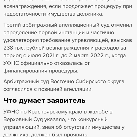
вознаграждения, если продолжает процедуру при
недостаточности имущества должника.
Третий арбитражный апелляционный суд отменил
определение первой инстанции и частично
удовлетворил требование управляющей, взыскав
238 тыс. рублей вознаграждения и расходов за
период с июля 2021 г. до 2 марта 2022 г., когда
УФНС официально отказалась от
финансирования процедуры.
Арбитражный суд Восточно-Сибирского округа
согласился с позицией апелляции.
Что думает заявитель
УФНС по Красноярскому краю в жалобе в
Верховный Суд указало, что конкурсный
управляющий, зная об отсутствии имущества у
должника, должен был проявить