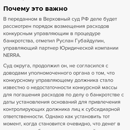
Почему это важно
В переданном в Верховный суд РФ деле будет
рассмотрен порядок возмещения расходов
конкурсным управляющим в процедуре
банкротства, отметил Руслан Губайдулин,
управляющий партнер Юридической компании
NERRA.
Суд округа, продолжил он, не согласился с
доводами уполномоченного органа о том, что
конкурсному управляющему должника стало
известно о недостаточности конкурсной массы
для погашения расходов по делу о банкротстве с
даты установления оснований для привлечения
контролирующих должника лиц к субсидиарной
ответственности. Однако как установить тот
момент, когда становится очевидно, что денег в