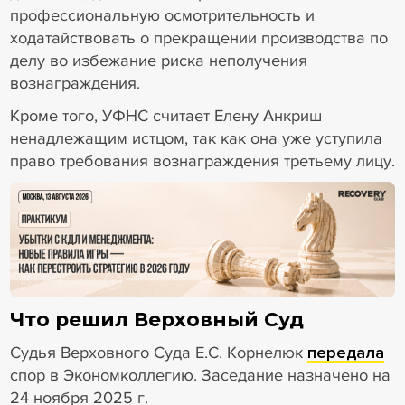
профессиональную осмотрительность и
ходатайствовать о прекращении производства по
делу во избежание риска неполучения
вознаграждения.
Кроме того, УФНС считает Елену Анкриш
ненадлежащим истцом, так как она уже уступила
право требования вознаграждения третьему лицу.
18+ Реклама
Что решил Верховный Суд
Судья Верховного Суда Е.С. Корнелюк
передала
спор в Экономколлегию. Заседание назначено на
24 ноября 2025 г.