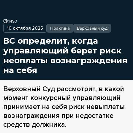
1490
10 октября 2025
Практика
Верховный суд
ВС определит, когда
управляющий берет риск
неоплаты вознаграждения
на себя
Верховный Суд рассмотрит, в какой
момент конкурсный управляющий
принимает на себя риск невыплаты
вознаграждения при недостатке
средств должника.