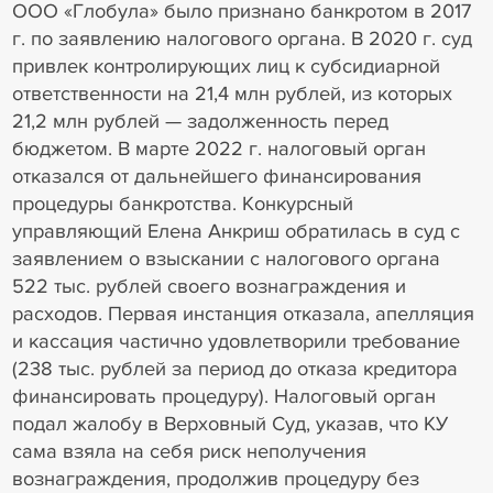
ООО «Глобула» было признано банкротом в 2017
г. по заявлению налогового органа. В 2020 г. суд
привлек контролирующих лиц к субсидиарной
ответственности на 21,4 млн рублей, из которых
21,2 млн рублей — задолженность перед
бюджетом. В марте 2022 г. налоговый орган
отказался от дальнейшего финансирования
процедуры банкротства. Конкурсный
управляющий Елена Анкриш обратилась в суд с
заявлением о взыскании с налогового органа
522 тыс. рублей своего вознаграждения и
расходов. Первая инстанция отказала, апелляция
и кассация частично удовлетворили требование
(238 тыс. рублей за период до отказа кредитора
финансировать процедуру). Налоговый орган
подал жалобу в Верховный Суд, указав, что КУ
сама взяла на себя риск неполучения
вознаграждения, продолжив процедуру без