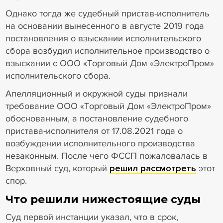
Однако тогда же судебный пристав-исполнитель
на основании вынесенного в августе 2019 года
постановления о взыскании исполнительского
сбора возбудил исполнительное производство о
взыскании с ООО «Торговый Дом «ЭлектроПром»
исполнительского сбора.
Апелляционный и окружной суды признали
требование ООО «Торговый Дом «ЭлектроПром»
обоснованным, а постановление судебного
пристава-исполнителя от 17.08.2021 года о
возбуждении исполнительного производства
незаконным. После чего ФССП пожаловалась в
Верховный суд, который
решил рассмотреть
этот
спор.
Что решили нижестоящие суды
Суд первой инстанции указал, что в срок,