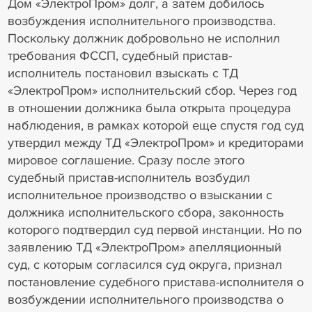
Дом «ЭлектроПром» долг, а затем добилось
возбуждения исполнительного производства.
Поскольку должник добровольно не исполнил
требования ФССП, судебный пристав-
исполнитель постановил взыскать с ТД
«ЭлектроПром» исполнительский сбор. Через год
в отношении должника была открыта процедура
наблюдения, в рамках которой еще спустя год суд
утвердил между ТД «ЭлектроПром» и кредиторами
мировое соглашение. Сразу после этого
судебный пристав-исполнитель возбудил
исполнительное производство о взыскании с
должника исполнительского сбора, законность
которого подтвердил суд первой инстанции. Но по
заявлению ТД «ЭлектроПром» апелляционный
суд, с которым согласился суд округа, признал
постановление судебного пристава-исполнителя о
возбуждении исполнительного производства о