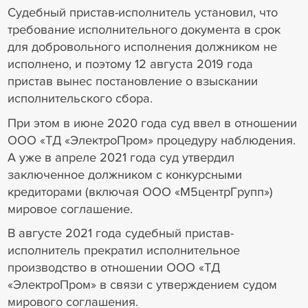
Судебный пристав-исполнитель установил, что
требование исполнительного документа в срок
для добровольного исполнения должником не
исполнено, и поэтому 12 августа 2019 года
пристав вынес постановление о взыскании
исполнительского сбора.
При этом в июне 2020 года суд ввел в отношении
ООО «ТД «ЭлектроПром» процедуру наблюдения.
А уже в апреле 2021 года суд утвердил
заключенное должником с конкурсными
кредиторами (включая ООО «М5центрГрупп»)
мировое соглашение.
В августе 2021 года судебный пристав-
исполнитель прекратил исполнительное
производство в отношении ООО «ТД
«ЭлектроПром» в связи с утверждением судом
мирового соглашения.