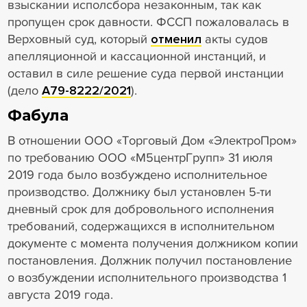
взыскании исполсбора незаконным, так как
пропущен срок давности. ФССП пожаловалась в
Верховный суд, который
отменил
акты судов
апелляционной и кассационной инстанций, и
оставил в силе решение суда первой инстанции
(дело
А79-8222/2021
).
Фабула
В отношении ООО «Торговый Дом «ЭлектроПром»
по требованию ООО «М5центрГрупп» 31 июля
2019 года было возбуждено исполнительное
производство. Должнику был установлен 5-ти
дневный срок для добровольного исполнения
требований, содержащихся в исполнительном
документе с момента получения должником копии
постановления. Должник получил постановление
о возбуждении исполнительного производства 1
августа 2019 года.