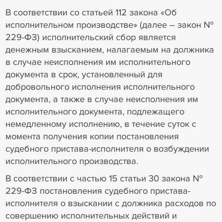
В соответствии со статьей 112 закона «Об
исполнительном производстве» (далее – закон №
229-ФЗ) исполнительский сбор является
денежным взысканием, налагаемым на должника
в случае неисполнения им исполнительного
документа в срок, установленный для
добровольного исполнения исполнительного
документа, а также в случае неисполнения им
исполнительного документа, подлежащего
немедленному исполнению, в течение суток с
момента получения копии постановления
судебного пристава-исполнителя о возбуждении
исполнительного производства.
В соответствии с частью 15 статьи 30 закона №
229-ФЗ постановления судебного пристава-
исполнителя о взыскании с должника расходов по
совершению исполнительных действий и