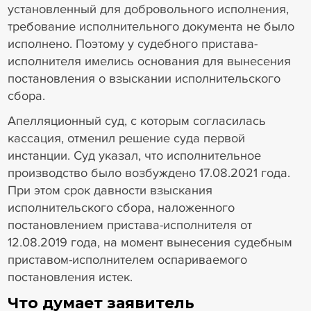
установленный для добровольного исполнения,
требование исполнительного документа не было
исполнено. Поэтому у судебного пристава-
исполнителя имелись основания для вынесения
постановления о взыскании исполнительского
сбора.
Апелляционный суд, с которым согласилась
кассация, отменил решение суда первой
инстанции. Суд указал, что исполнительное
производство было возбуждено 17.08.2021 года.
При этом срок давности взыскания
исполнительского сбора, наложенного
постановлением пристава-исполнителя от
12.08.2019 года, на момент вынесения судебным
приставом-исполнителем оспариваемого
постановления истек.
Что думает заявитель