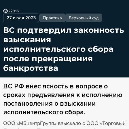
22016
27 июля 2023
Практика
Верховный суд
ВС подтвердил законность
взыскания
исполнительского сбора
после прекращения
банкротства
ВС РФ внес ясность в вопросе о
сроках предъявления к исполнению
постановления о взыскании
исполнительского сбора.
ООО «М5центрГрупп» взыскало с ООО «Торговый