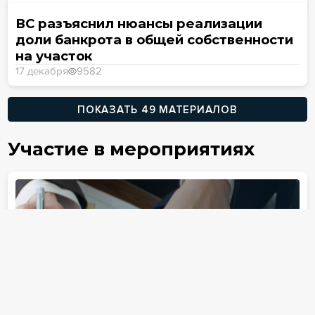
ВС разъяснил нюансы реализации
доли банкрота в общей собственности
на участок
17 декабря
9582
ПОКАЗАТЬ 49 МАТЕРИАЛОВ
Участие в мероприятиях
мая