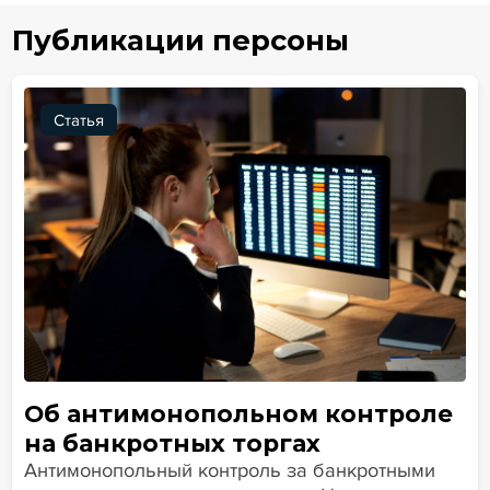
Публикации персоны
Статья
Об антимонопольном контроле
на банкротных торгах
Антимонопольный контроль за банкротными