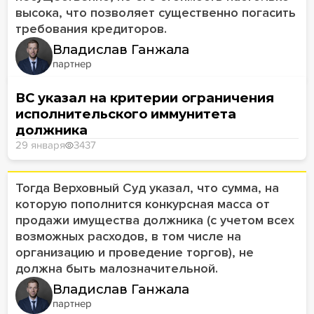
высока, что позволяет существенно погасить
требования кредиторов.
Владислав Ганжала
партнер
ВС указал на критерии ограничения
исполнительского иммунитета
должника
29 января
3437
Тогда Верховный Суд указал, что сумма, на
которую пополнится конкурсная масса от
продажи имущества должника (с учетом всех
возможных расходов, в том числе на
организацию и проведение торгов), не
должна быть малозначительной.
Владислав Ганжала
партнер