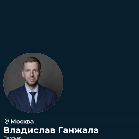
Москва
Владислав Ганжала
Партнер