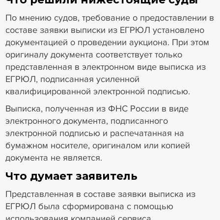
По мнению судов, требование о предоставлении в
составе заявки выписки из ЕГРЮЛ установлено
документацией о проведении аукциона. При этом
оригиналу документа соответствует только
представленная в электронном виде выписка из
ЕГРЮЛ, подписанная усиленной
квалифицированной электронной подписью.
Выписка, полученная из ФНС России в виде
электронного документа, подписанного
электронной подписью и распечатанная на
бумажном носителе, оригиналом или копией
документа не является.
Что думает заявитель
Представленная в составе заявки выписка из
ЕГРЮЛ была сформирована с помощью
использования компанией сервиса