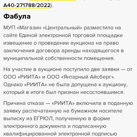
А40-271788/2022
).
Фабула
МУП «Магазин «Центральный» разместило на
сайте Единой электронной торговой площадки
извещение о проведении аукциона на право
заключения договора аренды находящегося в
муниципальной собственности помещения.
На участие в аукционе поступило две заявки — от
ООО «РИИТА» и ООО «Янтарный Айсберг».
Однако «РИИТА» не была допущена к аукциону,
который в итоге был признан несостоявшимся.
Причина отказа — «РИИТА» включила в поданную
заявку распечатанную на бумажном носителе
выписку из ЕГРЮЛ, полученную в форме
электронного документа и подписанную
квалифицированной электронной подписью