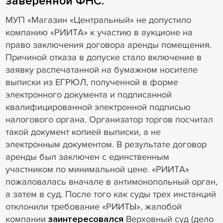
заверенной ФНС.
МУП «Магазин «Центральный» не допустило
компанию «РИИТА» к участию в аукционе на
право заключения договора аренды помещения.
Причиной отказа в допуске стало включение в
заявку распечатанной на бумажном носителе
выписки из ЕГРЮЛ, полученной в форме
электронного документа и подписанной
квалифицированной электронной подписью
налогового органа. Организатор торгов посчитал
такой документ копией выписки, а не
электронным документом. В результате договор
аренды был заключен с единственным
участником по минимальной цене. «РИИТА»
пожаловалась вначале в антимонопольный орган,
а затем в суд. После того как суды трех инстанций
отклонили требование «РИИТЫ», жалобой
компании
заинтересовался
Верховный суд (дело