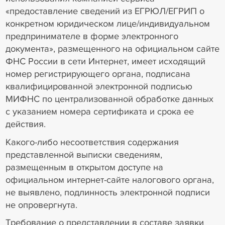
«предоставление сведений из ЕГРЮЛ/ЕГРИП о
конкретном юридическом лице/индивидуальном
предпринимателе в форме электронного
документа», размещенного на официальном сайте
ФНС России в сети Интернет, имеет исходящий
номер регистрирующего органа, подписана
квалифицированной электронной подписью
МИФНС по централизованной обработке данных
с указанием номера сертификата и срока ее
действия.
Какого-либо несоответствия содержания
представленной выписки сведениям,
размещенным в открытом доступе на
официальном интернет-сайте налогового органа,
не выявлено, подлинность электронной подписи
не опровергнута.
Требование о представлении в составе заявки