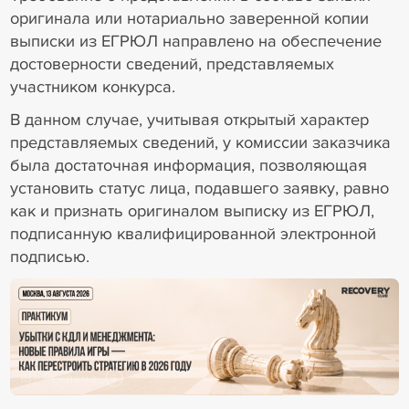
оригинала или нотариально заверенной копии
выписки из ЕГРЮЛ направлено на обеспечение
достоверности сведений, представляемых
участником конкурса.
В данном случае, учитывая открытый характер
представляемых сведений, у комиссии заказчика
была достаточная информация, позволяющая
установить статус лица, подавшего заявку, равно
как и признать оригиналом выписку из ЕГРЮЛ,
подписанную квалифицированной электронной
подписью.
18+ Реклама