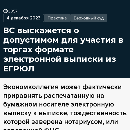
3057
4 декабря 2023
Практика
Верховный суд
ВС выскажется о
допустимом для участия в
торгах формате
электронной выписки из
ЕГРЮЛ
Экономколлегия может фактически
приравнять распечатанную на
бумажном носителе электронную
выписку к выписке, тождественность
которой заверена нотариусом, или