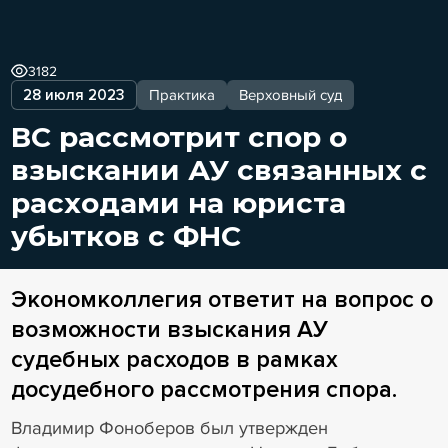
3182
28 июля 2023
Практика
Верховный суд
ВС рассмотрит спор о
взыскании АУ связанных с
расходами на юриста
убытков с ФНС
Экономколлегия ответит на вопрос о
возможности взыскания АУ
судебных расходов в рамках
досудебного рассмотрения спора.
Владимир Фоноберов был утвержден