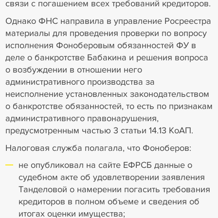
связи с погашением всех требований кредиторов.
Однако ФНС направила в управление Росреестра
материалы для проведения проверки по вопросу
исполнения Фоноберовым обязанностей ФУ в
деле о банкротстве Бабакина и решения вопроса
о возбуждении в отношении него
административного производства за
неисполнение установленных законодательством
о банкротстве обязанностей, то есть по признакам
административного правонарушения,
предусмотренным частью 3 статьи 14.13 КоАП.
Налоговая служба полагала, что Фоноберов:
не опубликовал на сайте ЕФРСБ данные о
судебном акте об удовлетворении заявления
Танделовой о намерении погасить требования
кредиторов в полном объеме и сведения об
итогах оценки имущества;