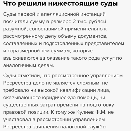
Что решили нижестоящие суды
Суды первой и апелляционной инстанций
посчитали сумму в размере 2 тыс. рублей
разумной, сопоставимой применительно к
рассмотренному делу объему документов,
составленных и подготовленных представителем
и соразмерной тем суммам, которые
взыскиваются за оказание такого рода услуг по
аналогичным делам.
Суды отметили, что рассмотренное управлением
Росреестра дело не является сложным, не
требовало ни высокой квалификации лица,
оказывающего юридическую помощь, ни
существенных затрат времени на подготовку
правовой позиции. К тому же Кулиев Ф.М. не
участвовал в рассмотрении управлением
Росреестра заявления налоговой службы.