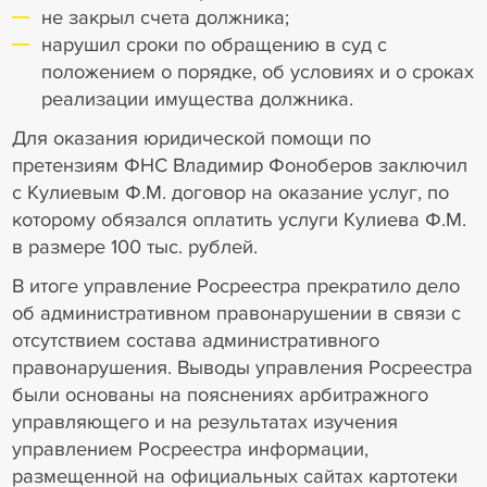
не закрыл счета должника;
нарушил сроки по обращению в суд с
положением о порядке, об условиях и о сроках
реализации имущества должника.
Для оказания юридической помощи по
претензиям ФНС Владимир Фоноберов заключил
с Кулиевым Ф.М. договор на оказание услуг, по
которому обязался оплатить услуги Кулиева Ф.М.
в размере 100 тыс. рублей.
В итоге управление Росреестра прекратило дело
об административном правонарушении в связи с
отсутствием состава административного
правонарушения. Выводы управления Росреестра
были основаны на пояснениях арбитражного
управляющего и на результатах изучения
управлением Росреестра информации,
размещенной на официальных сайтах картотеки