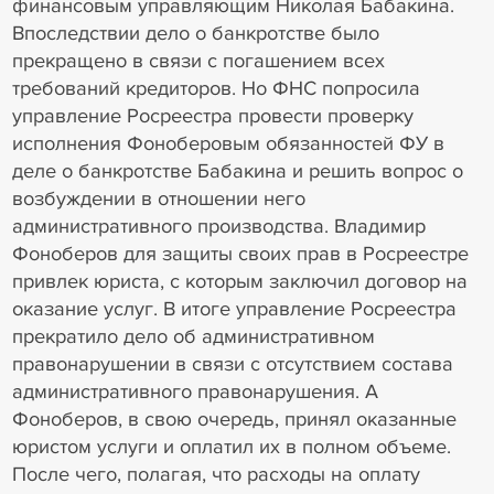
финансовым управляющим Николая Бабакина.
Впоследствии дело о банкротстве было
прекращено в связи с погашением всех
требований кредиторов. Но ФНС попросила
управление Росреестра провести проверку
исполнения Фоноберовым обязанностей ФУ в
деле о банкротстве Бабакина и решить вопрос о
возбуждении в отношении него
административного производства. Владимир
Фоноберов для защиты своих прав в Росреестре
привлек юриста, с которым заключил договор на
оказание услуг. В итоге управление Росреестра
прекратило дело об административном
правонарушении в связи с отсутствием состава
административного правонарушения. А
Фоноберов, в свою очередь, принял оказанные
юристом услуги и оплатил их в полном объеме.
После чего, полагая, что расходы на оплату