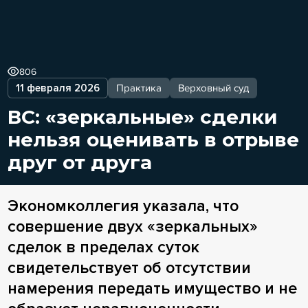
806
11 февраля 2026
Практика
Верховный суд
ВС: «зеркальные» сделки
нельзя оценивать в отрыве
друг от друга
Экономколлегия указала, что
совершение двух «зеркальных»
сделок в пределах суток
свидетельствует об отсутствии
намерения передать имущество и не