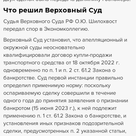
Что решил Верховный Суд
Судья Верховного Суда РФ О.Ю. Шилохвост
передал спор в Экономколлегию.
Верховный Суд установил, что апелляционный и
окружной суды неосновательно
квалифицировали договор купли-продажи
транспортного средства от 18 октября 2022 г.
одновременно по п. 1 и п. 2 ст. 61.2 Закона о
банкротстве. Суд первой инстанции правильно
определил применимую норму: поскольку
оспариваемую сделку совершили в течение
одного года до принятия заявления о признании
банкротом (15 июня 2023 г.), к ней подлежит
применению п. 1 ст. 61.2 Закона о банкротстве, и
установления иных признаков подозрительной
сделки, предусмотренных п. 2 указанной статьи,