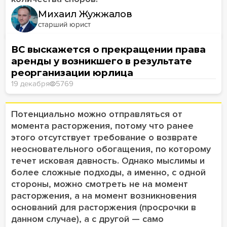
Михаил Жужжалов
старший юрист
ВС выскажется о прекращении права
аренды у возникшего в результате
реорганизации юрлица
19 декабря
5769
Потенциально можно отправляться от
момента расторжения, потому что ранее
этого отсутствует требование о возврате
неосновательного обогащения, по которому
течет исковая давность. Однако мыслимы и
более сложные подходы, а именно, с одной
стороны, можно смотреть не на момент
расторжения, а на момент возникновения
оснований для расторжения (просрочки в
данном случае), а с другой — само