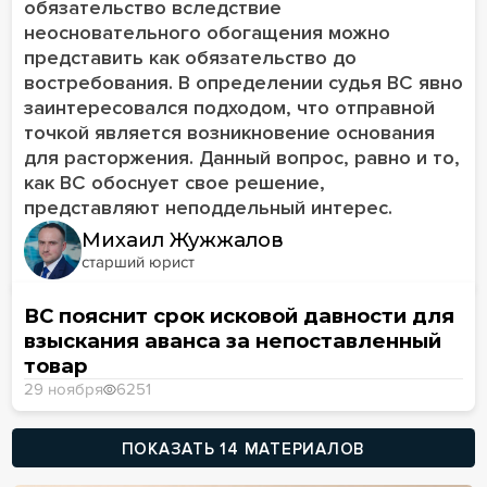
обязательство вследствие
неосновательного обогащения можно
представить как обязательство до
востребования. В определении судья ВС явно
заинтересовался подходом, что отправной
точкой является возникновение основания
для расторжения. Данный вопрос, равно и то,
как ВС обоснует свое решение,
представляют неподдельный интерес.
Михаил Жужжалов
старший юрист
ВС пояснит срок исковой давности для
взыскания аванса за непоставленный
товар
29 ноября
6251
ПОКАЗАТЬ 14 МАТЕРИАЛОВ