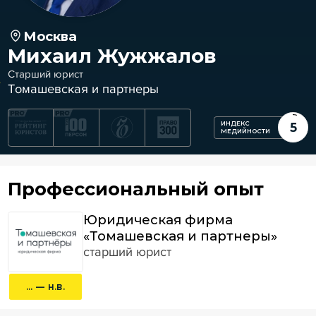
Москва
Михаил Жужжалов
Старший юрист
Томашевская и партнеры
ИНДЕКС
5
МЕДИЙНОСТИ
Профессиональный опыт
Юридическая фирма
«Томашевская и партнеры»
старший юрист
... — н.в.