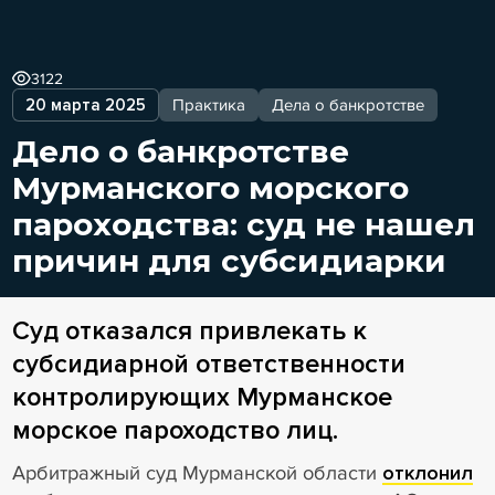
3122
20 марта 2025
Практика
Дела о банкротстве
Дело о банкротстве
Мурманского морского
пароходства: суд не нашел
причин для субсидиарки
Суд отказался привлекать к
субсидиарной ответственности
контролирующих Мурманское
морское пароходство лиц.
Арбитражный суд Мурманской области
отклонил