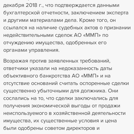
декабря 2018 г., что подтверждается данными
бухгалтерской отчетности, заключением эксперта
и другими материалами дела. Кроме того, он
ссылался на наличие судебных актов о признании
недействительными сделок АО «ММП» по
отчуждению имущества, одобренных его
органами управления.
Возражая против заявленных требований,
ответчики указали на недоказанность даты
объективного банкротства АО «ММП» и на
отсутствие оснований считать оспоренные сделки
существенно убыточными для должника. Они
сослались на то, что сделки заключались для
получения экономической выгоды от продажи
неиспользуемого в хозяйственной деятельности
имущества, их существенные условия и цена
были одобрены советом директоров и