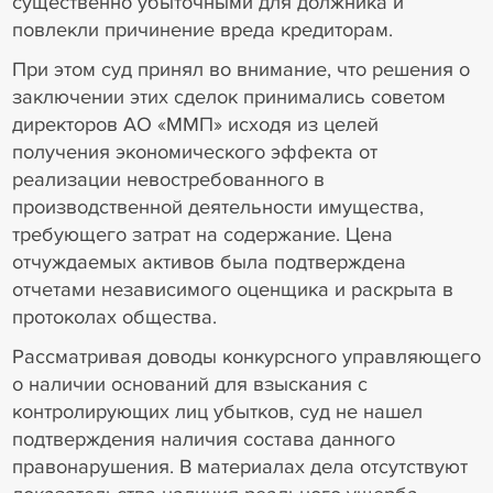
существенно убыточными для должника и
повлекли причинение вреда кредиторам.
При этом суд принял во внимание, что решения о
заключении этих сделок принимались советом
директоров АО «ММП» исходя из целей
получения экономического эффекта от
реализации невостребованного в
производственной деятельности имущества,
требующего затрат на содержание. Цена
отчуждаемых активов была подтверждена
отчетами независимого оценщика и раскрыта в
протоколах общества.
Рассматривая доводы конкурсного управляющего
о наличии оснований для взыскания с
контролирующих лиц убытков, суд не нашел
подтверждения наличия состава данного
правонарушения. В материалах дела отсутствуют