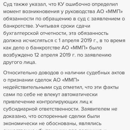
Суд также указал, что КУ ошибочно определил
момент возникновения у руководства АО «ММП»
обязанности по обращению в суд с заявлением о
банкротстве. Учитывая сроки сдачи
бухгалтерской отчетности, эта обязанность
должна исчисляться с 1 апреля 2019 г., в то время
как дело о банкротстве АО «ММП» было
возбуждено 12 апреля 2019 г. по заявлению
другого лица.
Относительно доводов о наличии судебных актов
о признании сделок АО «ММП»
недействительными суд отметил, что эти факты
сами по себе не влекут автоматически
привлечение контролирующих лиц к
субсидиарной ответственности. Заявителем не
доказано, что оспоренные сделки были
экономически не обоснованы, являлись