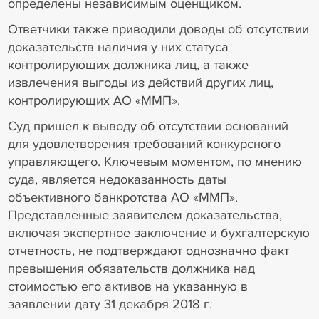
определены независимым оценщиком.
Ответчики также приводили доводы об отсутствии
доказательств наличия у них статуса
контролирующих должника лиц, а также
извлечения выгоды из действий других лиц,
контролирующих АО «ММП».
Суд пришел к выводу об отсутствии оснований
для удовлетворения требований конкурсного
управляющего. Ключевым моментом, по мнению
суда, является недоказанность даты
объективного банкротства АО «ММП».
Представленные заявителем доказательства,
включая экспертное заключение и бухгалтерскую
отчетность, не подтверждают однозначно факт
превышения обязательств должника над
стоимостью его активов на указанную в
заявлении дату 31 декабря 2018 г.