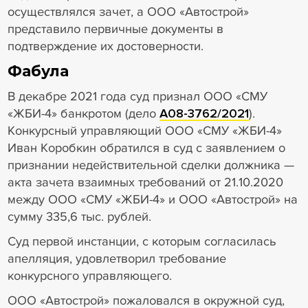
осуществлялся зачет, а ООО «Автострой»
представило первичные документы в
подтверждение их достоверности.
Фабула
В декабре 2021 года суд признал ООО «СМУ
«ЖБИ-4» банкротом (дело
А08-3762/2021
).
Конкурсный управляющий ООО «СМУ «ЖБИ-4»
Иван Коробкин обратился в суд с заявлением о
признании недействительной сделки должника —
акта зачета взаимных требований от 21.10.2020
между ООО «СМУ «ЖБИ-4» и ООО «Автострой» на
сумму 335,6 тыс. рублей.
Суд первой инстанции, с которым согласилась
апелляция, удовлетворил требование
конкурсного управляющего.
ООО «Автострой» пожаловался в окружной суд,