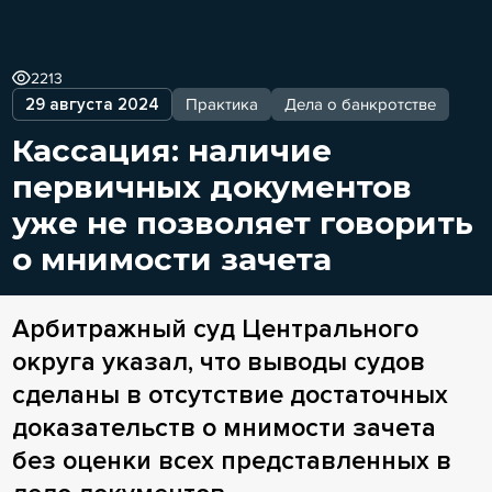
2213
29 августа 2024
Практика
Дела о банкротстве
Кассация: наличие
первичных документов
уже не позволяет говорить
о мнимости зачета
Арбитражный суд Центрального
округа указал, что выводы судов
сделаны в отсутствие достаточных
доказательств о мнимости зачета
без оценки всех представленных в