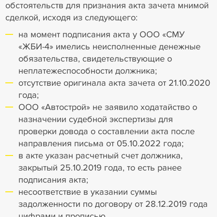
обстоятельств для признания акта зачета мнимой
сделкой, исходя из следующего:
на момент подписания акта у ООО «СМУ
«ЖБИ-4» имелись неисполненные денежные
обязательства, свидетельствующие о
неплатежеспособности должника;
отсутствие оригинала акта зачета от 21.10.2020
года;
ООО «Автострой» не заявило ходатайство о
назначении судебной экспертизы для
проверки довода о составлении акта после
направления письма от 05.10.2022 года;
в акте указан расчетный счет должника,
закрытый 25.10.2019 года, то есть ранее
подписания акта;
несоответствие в указании суммы
задолженности по договору от 28.12.2019 года
цифрами и прописью.