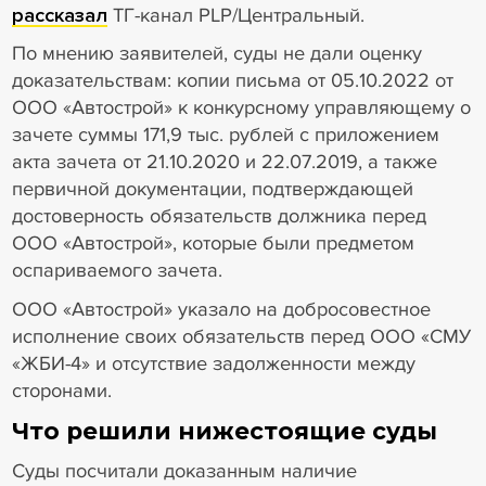
рассказал
ТГ-канал PLP/Центральный.
По мнению заявителей, суды не дали оценку
доказательствам: копии письма от 05.10.2022 от
ООО «Автострой» к конкурсному управляющему о
зачете суммы 171,9 тыс. рублей с приложением
акта зачета от 21.10.2020 и 22.07.2019, а также
первичной документации, подтверждающей
достоверность обязательств должника перед
ООО «Автострой», которые были предметом
оспариваемого зачета.
ООО «Автострой» указало на добросовестное
исполнение своих обязательств перед ООО «СМУ
«ЖБИ-4» и отсутствие задолженности между
сторонами.
Что решили нижестоящие суды
Суды посчитали доказанным наличие