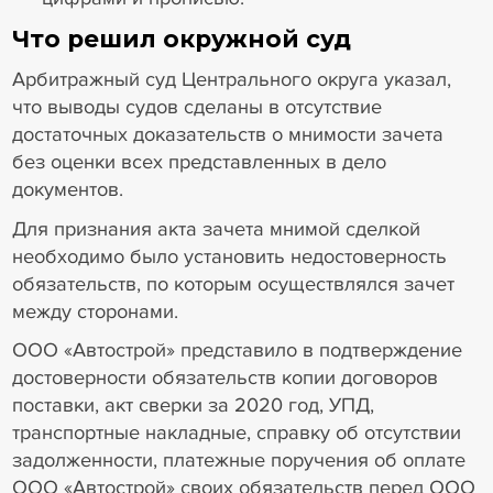
Что решил окружной суд
Арбитражный суд Центрального округа указал,
что выводы судов сделаны в отсутствие
достаточных доказательств о мнимости зачета
без оценки всех представленных в дело
документов.
Для признания акта зачета мнимой сделкой
необходимо было установить недостоверность
обязательств, по которым осуществлялся зачет
между сторонами.
ООО «Автострой» представило в подтверждение
достоверности обязательств копии договоров
поставки, акт сверки за 2020 год, УПД,
транспортные накладные, справку об отсутствии
задолженности, платежные поручения об оплате
ООО «Автострой» своих обязательств перед ООО