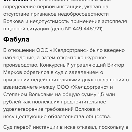
определение первой инстанции, указав на
отсутствие признаков недобросовестности
Волкова и недопустимость применения эстоппеля
в данной ситуации (дело № А49-4461/21).
Фабула
В отношении ООО «Желдортранс» было введено
наблюдение, а затем открыто конкурсное
производство. Конкурсный управляющий Виктор
Марков обратился в суд с заявлением о
признании недействительными двух соглашений о
взаимозачете между ООО «Желдортранс» и
Степаном Волковым на общую сумму 1,5 млн
рублей как повлекших предпочтительное
удовлетворение требований Волкова и
несуществующие обязательства общества.
Суд первой инстанции в иске отказал, поскольку в