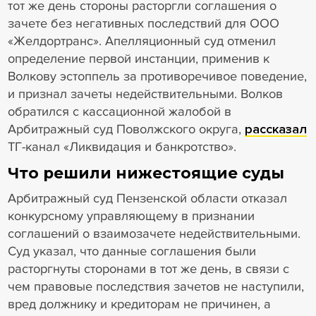
тот же день стороны расторгли соглашения о
зачете без негативных последствий для ООО
«Желдортранс». Апелляционный суд отменил
определение первой инстанции, применив к
Волкову эстоппель за противоречивое поведение,
и признал зачеты недействительными. Волков
обратился с кассационной жалобой в
Арбитражный суд Поволжского округа,
рассказал
ТГ-канал «Ликвидация и банкротство».
Что решили нижестоящие суды
Арбитражный суд Пензенской области отказал
конкурсному управляющему в признании
соглашений о взаимозачете недействительными.
Суд указал, что данные соглашения были
расторгнуты сторонами в тот же день, в связи с
чем правовые последствия зачетов не наступили,
вред должнику и кредиторам не причинен, а