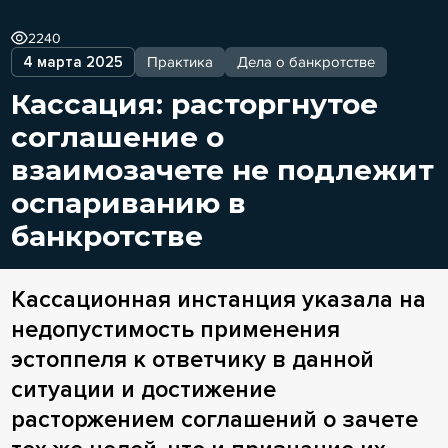
2240
4 марта 2025
Практика
Дела о банкротстве
Кассация: расторгнутое
соглашение о
взаимозачете не подлежит
оспариванию в
банкротстве
Кассационная инстанция указала на
недопустимость применения
эстоппеля к ответчику в данной
ситуации и достижение
расторжением соглашений о зачете