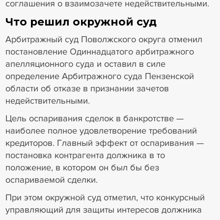
соглашения о взаимозачете недействительными.
Что решил окружной суд
Арбитражный суд Поволжского округа отменил
постановление Одиннадцатого арбитражного
апелляционного суда и оставил в силе
определение Арбитражного суда Пензенской
области об отказе в признании зачетов
недействительными.
Цель оспаривания сделок в банкротстве —
наиболее полное удовлетворение требований
кредиторов. Главный эффект от оспаривания —
постановка контрагента должника в то
положение, в котором он был бы без
оспариваемой сделки.
При этом окружной суд отметил, что конкурсный
управляющий для защиты интересов должника