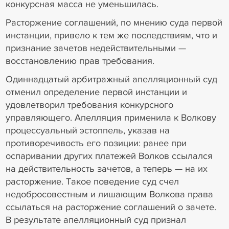
конкурсная масса не уменьшилась.
Расторжение соглашений, по мнению суда первой
инстанции, привело к тем же последствиям, что и
признание зачетов недействительными —
восстановлению прав требования.
Одиннадцатый арбитражный апелляционный суд
отменил определение первой инстанции и
удовлетворил требования конкурсного
управляющего. Апелляция применила к Волкову
процессуальный эстоппель, указав на
противоречивость его позиции: ранее при
оспаривании других платежей Волков ссылался
на действительность зачетов, а теперь — на их
расторжение. Такое поведение суд счел
недобросовестным и лишающим Волкова права
ссылаться на расторжение соглашений о зачете.
В результате апелляционный суд признал