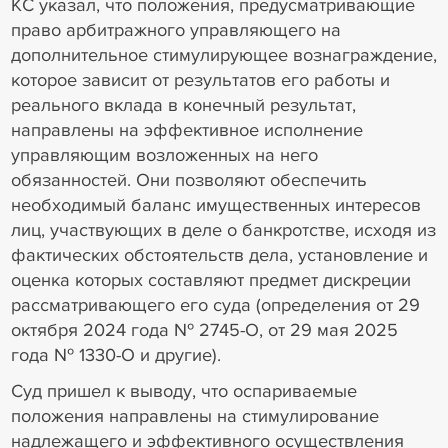
КС указал, что положения, предусматривающие
право арбитражного управляющего на
дополнительное стимулирующее вознаграждение,
которое зависит от результатов его работы и
реального вклада в конечный результат,
направлены на эффективное исполнение
управляющим возложенных на него
обязанностей. Они позволяют обеспечить
необходимый баланс имущественных интересов
лиц, участвующих в деле о банкротстве, исходя из
фактических обстоятельств дела, установление и
оценка которых составляют предмет дискреции
рассматривающего его суда (определения от 29
октября 2024 года № 2745-О, от 29 мая 2025
года № 1330-О и другие).
Суд пришел к выводу, что оспариваемые
положения направлены на стимулирование
надлежащего и эффективного осуществления