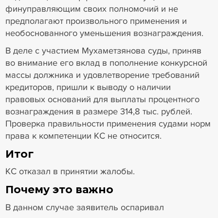
финуправляющим своих полномочий и не
предполагают произвольного применения и
необоснованного уменьшения вознаграждения.
В деле с участием Мухаметзянова суды, приняв
во внимание его вклад в пополнение конкурсной
массы должника и удовлетворение требований
кредиторов, пришли к выводу о наличии
правовых оснований для выплаты процентного
вознаграждения в размере 314,8 тыс. рублей.
Проверка правильности применения судами норм
права к компетенции КС не относится.
Итог
КС отказал в принятии жалобы.
Почему это важно
В данном случае заявитель оспаривал