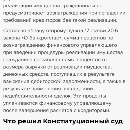
реализации имущества гражданина и не
предусматривает вознаграждения при погашении
требований кредиторов без такой реализации.
Согласно абзацу второму пункта 17 статьи 20.6
закона «О банкротстве», сумма процентов по
вознаграждению финансового управляющего
при введении процедуры реализации имущества
гражданина составляет семь процентов от
размера выручки от реализации имущества,
денежных средств, поступивших в результате
взыскания дебиторской задолженности, а также в
результате применения последствий
недействительности сделок. Эти проценты
уплачиваются финансовому управляющему
после завершения расчетов с кредиторами.
Что решил Конституционный суд