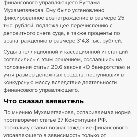
финансового управляющего Рустама
Мухаметзянова. Ему было установлено
фиксированное вознаграждение в размере 25
тыс. рублей, подлежащее перечислению с
депозитного счета суда, а также проценты по
вознаграждению в размере 314,8 тыс. рублей.
Суды апелляционной и кассационной инстанций
согласились с этим решением, сославшись на
положения статьи 20.6 закона «О банкротстве» и
учтя размер денежных средств, поступивших в
конкурсную массу вследствие деятельности
финансового управляющего.
Что сказал заявитель
По мнению Мухаметзянова, оспариваемая норма
противоречит статье 37 Конституции РФ,
поскольку ставит вознаграждение финансового
управляющего в зависимость только от