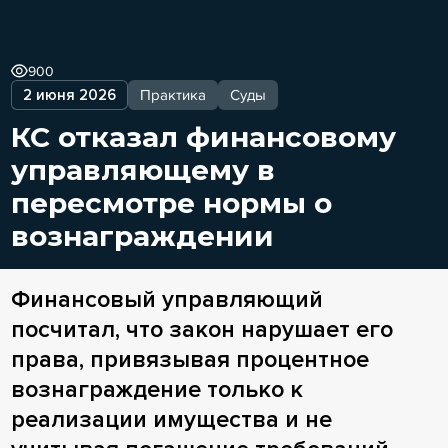
900
2 июня 2026
Практика
Суды
КС отказал финансовому
управляющему в
пересмотре нормы о
вознаграждении
Финансовый управляющий
посчитал, что закон нарушает его
права, привязывая процентное
вознаграждение только к
реализации имущества и не