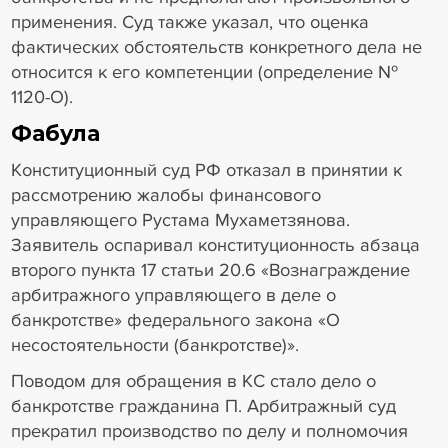
применения. Суд также указал, что оценка
фактических обстоятельств конкретного дела не
относится к его компетенции (определение №
1120-О).
Фабула
Конституционный суд РФ отказал в принятии к
рассмотрению жалобы финансового
управляющего Рустама Мухаметзянова.
Заявитель оспаривал конституционность абзаца
второго пункта 17 статьи 20.6 «Вознаграждение
арбитражного управляющего в деле о
банкротстве» федерального закона «О
несостоятельности (банкротстве)».
Поводом для обращения в КС стало дело о
банкротстве гражданина П. Арбитражный суд
прекратил производство по делу и полномочия