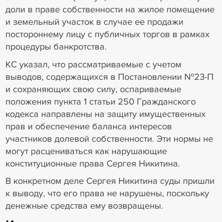
доли в праве собственности на жилое помещение
и земельный участок в случае ее продажи
постороннему лицу с публичных торгов в рамках
процедуры банкротства.
КС указал, что рассматриваемые с учетом
выводов, содержащихся в Постановлении №23-П
и сохраняющих свою силу, оспариваемые
положения пункта 1 статьи 250 Гражданского
кодекса направлены на защиту имущественных
прав и обеспечение баланса интересов
участников долевой собственности. Эти нормы не
могут расцениваться как нарушающие
конституционные права Сергея Никитина.
В конкретном деле Сергея Никитина суды пришли
к выводу, что его права не нарушены, поскольку
денежные средства ему возвращены.