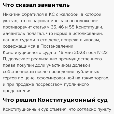
Что сказал заявитель
Никитин обратился в КС с жалобой, в которой
указал, что оспариваемое законоположение
противоречит статьям 35, 46 и 55 Конституции.
Заявитель полагал, что норма в истолковании,
данном судами в его деле, вопреки выводам,
содержащимся в Постановлении
Конституционного суда от 16 мая 2023 года №23-
П, допускает реализацию преимущественного
права покупки доли участником долевой
собственности после проведения публичных
торгов по цене, сформированной на таких торгах,
и при продаже посредством публичного
предложения.
Что решил Конституционный суд
Конституционный суд отметил, что согласно пункту