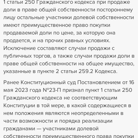
1 статьи 250 Гражданского кодекса при продаже
доли в праве общей собственности постороннему
лицу остальные участники долевой собственности
имеют преимущественное право покупки
продаваемой доли по цене, за которую она
продается, и на прочих равных условиях.
Исключение составляют случаи продажи с
публичных торгов, а также случаи продажи доли в
праве общей собственности на общее имущество,
указанные в пункте 2 статьи 259.2 Кодекса.
Ранее Конституционный суд Постановлением от 16
мая 2023 года №23-П признал пункт 1 статьи 250
Гражданского кодекса не соответствующим
Конституции в той мере, в какой содержащиеся в
нем положения являются неопределенными в
части возможности и порядка реализации
гражданами — участниками долевой
собственности преимущественного права покупки