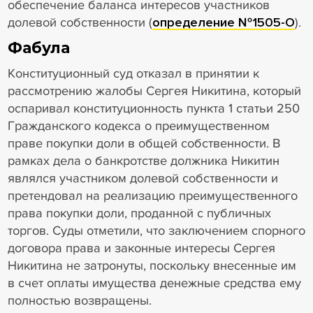
обеспечение баланса интересов участников
долевой собственности (
определение №1505-О
).
Фабула
Конституционный суд отказал в принятии к
рассмотрению жалобы Сергея Никитина, который
оспаривал конституционность пункта 1 статьи 250
Гражданского кодекса о преимущественном
праве покупки доли в общей собственности. В
рамках дела о банкротстве должника Никитин
являлся участником долевой собственности и
претендовал на реализацию преимущественного
права покупки доли, проданной с публичных
торгов. Суды отметили, что заключением спорного
договора права и законные интересы Сергея
Никитина не затронуты, поскольку внесенные им
в счет оплаты имущества денежные средства ему
полностью возвращены.