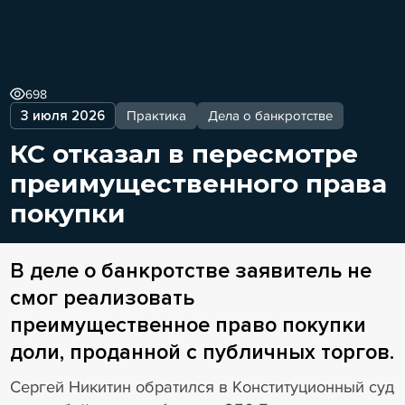
698
3 июля 2026
Практика
Дела о банкротстве
КС отказал в пересмотре
преимущественного права
покупки
В деле о банкротстве заявитель не
смог реализовать
преимущественное право покупки
доли, проданной с публичных торгов.
Сергей Никитин обратился в Конституционный суд