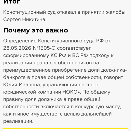
Итог
Конституционный суд отказал в принятии жалобы
Сергея Никитина.
Почему это важно
Определение Конституционного суда РФ от
28.05.2026 №1505-О соответствует
сформированному КС РФ и ВС РФ подходу к
реализации права сособственников на
преимущественное приобретение доли должника-
банкрота в праве общей собственности, говорит
Юлия Иванова, управляющий партнер
юридической компании «ЮКО». По общему
правилу доля должника в праве общей
собственности включается в конкурсную массу,
как и иное имущество, с целью дальнейшей
реализации.