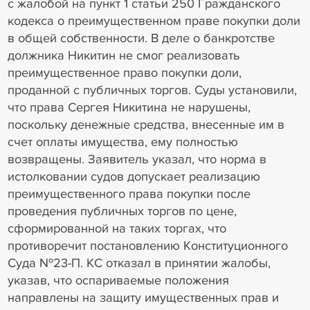
с жалобой на пункт 1 статьи 250 Гражданского
кодекса о преимущественном праве покупки доли
в общей собственности. В деле о банкротстве
должника Никитин не смог реализовать
преимущественное право покупки доли,
проданной с публичных торгов. Суды установили,
что права Сергея Никитина не нарушены,
поскольку денежные средства, внесенные им в
счет оплаты имущества, ему полностью
возвращены. Заявитель указал, что норма в
истолковании судов допускает реализацию
преимущественного права покупки после
проведения публичных торгов по цене,
сформированной на таких торгах, что
противоречит постановлению Конституционного
Суда №23-П. КС отказал в принятии жалобы,
указав, что оспариваемые положения
направлены на защиту имущественных прав и