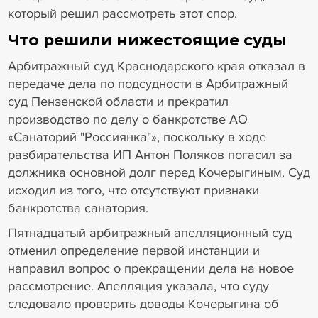
который решил рассмотреть этот спор.
Что решили нижестоящие суды
Арбитражный суд Краснодарского края отказал в
передаче дела по подсудности в Арбитражный
суд Пензенской области и прекратил
производство по делу о банкротстве АО
«Санаторий "Россиянка"», поскольку в ходе
разбирательства ИП Антон Поляков погасил за
должника основной долг перед Кочерыгиным. Суд
исходил из того, что отсутствуют признаки
банкротства санатория.
Пятнадцатый арбитражный апелляционный суд
отменил определение первой инстанции и
направил вопрос о прекращении дела на новое
рассмотрение. Апелляция указала, что суду
следовало проверить доводы Кочерыгина об