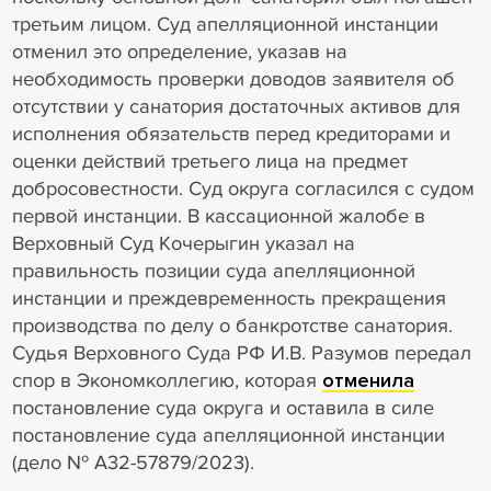
третьим лицом. Суд апелляционной инстанции
отменил это определение, указав на
необходимость проверки доводов заявителя об
отсутствии у санатория достаточных активов для
исполнения обязательств перед кредиторами и
оценки действий третьего лица на предмет
добросовестности. Суд округа согласился с судом
первой инстанции. В кассационной жалобе в
Верховный Суд Кочерыгин указал на
правильность позиции суда апелляционной
инстанции и преждевременность прекращения
производства по делу о банкротстве санатория.
Судья Верховного Суда РФ И.В. Разумов передал
спор в Экономколлегию, которая
отменила
постановление суда округа и оставила в силе
постановление суда апелляционной инстанции
(дело № А32-57879/2023).