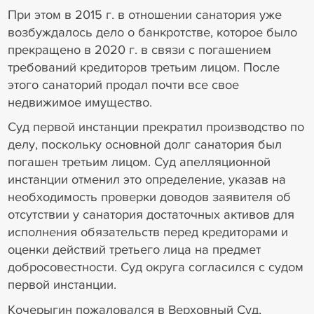
При этом в 2015 г. в отношении санатория уже
возбуждалось дело о банкротстве, которое было
прекращено в 2020 г. в связи с погашением
требований кредиторов третьим лицом. После
этого санаторий продал почти все свое
недвижимое имущество.
Суд первой инстанции прекратил производство по
делу, поскольку основной долг санатория был
погашен третьим лицом. Суд апелляционной
инстанции отменил это определение, указав на
необходимость проверки доводов заявителя об
отсутствии у санатория достаточных активов для
исполнения обязательств перед кредиторами и
оценки действий третьего лица на предмет
добросовестности. Суд округа согласился с судом
первой инстанции.
Кочерыгин пожаловался в Верховный Суд,