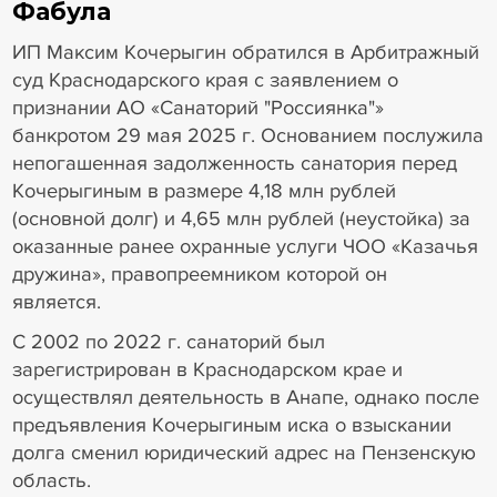
Фабула
ИП Максим Кочерыгин обратился в Арбитражный
суд Краснодарского края с заявлением о
признании АО «Санаторий "Россиянка"»
банкротом 29 мая 2025 г. Основанием послужила
непогашенная задолженность санатория перед
Кочерыгиным в размере 4,18 млн рублей
(основной долг) и 4,65 млн рублей (неустойка) за
оказанные ранее охранные услуги ЧОО «Казачья
дружина», правопреемником которой он
является.
С 2002 по 2022 г. санаторий был
зарегистрирован в Краснодарском крае и
осуществлял деятельность в Анапе, однако после
предъявления Кочерыгиным иска о взыскании
долга сменил юридический адрес на Пензенскую
область.