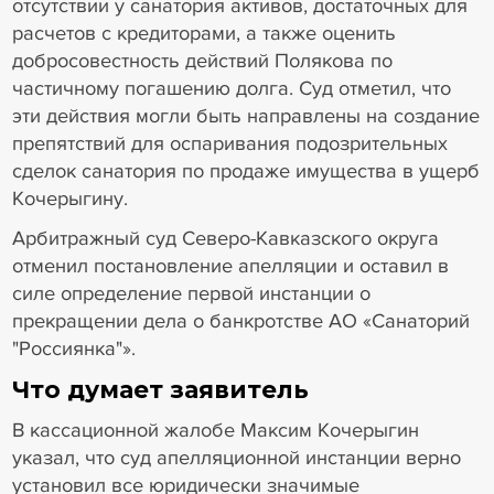
отсутствии у санатория активов, достаточных для
расчетов с кредиторами, а также оценить
добросовестность действий Полякова по
частичному погашению долга. Суд отметил, что
эти действия могли быть направлены на создание
препятствий для оспаривания подозрительных
сделок санатория по продаже имущества в ущерб
Кочерыгину.
Арбитражный суд Северо-Кавказского округа
отменил постановление апелляции и оставил в
силе определение первой инстанции о
прекращении дела о банкротстве АО «Санаторий
"Россиянка"».
Что думает заявитель
В кассационной жалобе Максим Кочерыгин
указал, что суд апелляционной инстанции верно
установил все юридически значимые