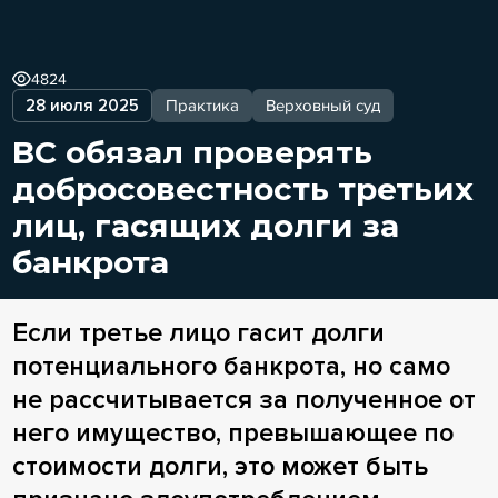
4824
28 июля 2025
Практика
Верховный суд
ВС обязал проверять
добросовестность третьих
лиц, гасящих долги за
банкрота
Если третье лицо гасит долги
потенциального банкрота, но само
не рассчитывается за полученное от
него имущество, превышающее по
стоимости долги, это может быть