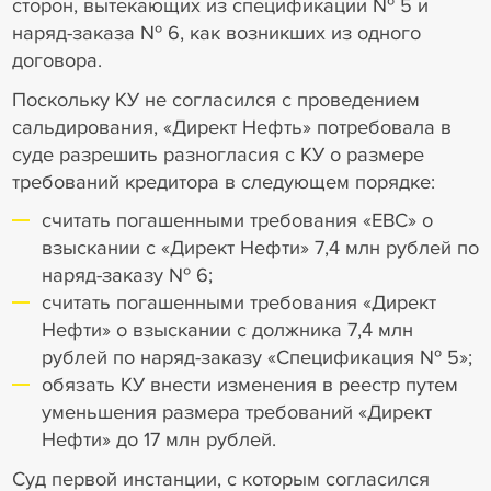
сторон, вытекающих из спецификации № 5 и
наряд-заказа № 6, как возникших из одного
договора.
Поскольку КУ не согласился с проведением
сальдирования, «Директ Нефть» потребовала в
суде разрешить разногласия с КУ о размере
требований кредитора в следующем порядке:
считать погашенными требования «ЕВС» о
взыскании с «Директ Нефти» 7,4 млн рублей по
наряд-заказу № 6;
считать погашенными требования «Директ
Нефти» о взыскании с должника 7,4 млн
рублей по наряд-заказу «Спецификация № 5»;
обязать КУ внести изменения в реестр путем
уменьшения размера требований «Директ
Нефти» до 17 млн рублей.
Суд первой инстанции, с которым согласился