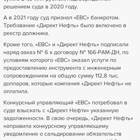
решением суда в 2020 году.
А в 2021 году суд признал «ЕВС» банкротом.
Требование «Директ Нефть» было включено в
реестр должника.
Кроме того, «ЕВС» и «Директ Нефть» подписали
наряд-заказ № 6 к договору № 166-РАМ-ДН, по
условиям которого «ЕВС» оказал услуги по
предоставлению инструмента с инженерным
сопровождением на общую сумму 112,8 тыс.
долларов, которые компания «Директ Нефть» не
оплатила.
Конкурсный управляющий «ЕВС» потребовал в
суде взыскать с «Директ Нефти» указанную
задолженности. В свою очередь, «Директ Нефть»
направила конкурсному управляющему
уведомление о сальдировании обязательств