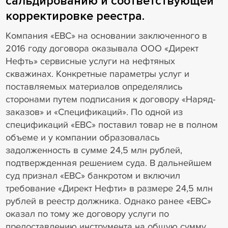
сальдированию и соответствующей
корректировке реестра.
Компания «ЕВС» на основании заключенного в
2016 году договора оказывала ООО «Директ
Нефть» сервисные услуги на нефтяных
скважинах. Конкретные параметры услуг и
поставляемых материалов определялись
сторонами путем подписания к договору «Наряд-
заказов» и «Спецификаций». По одной из
спецификаций «ЕВС» поставил товар не в полном
объеме и у компании образовалась
задолженность в сумме 24,5 млн рублей,
подтвержденная решением суда. В дальнейшем
суд признал «ЕВС» банкротом и включил
требование «Директ Нефти» в размере 24,5 млн
рублей в реестр должника. Однако ранее «ЕВС»
оказал по тому же договору услуги по
предоставлению инструмента на общую сумму