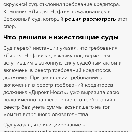
окружной суд, отклонил требование кредитора.
Компания «Директ Нефть» пожаловалась в
Верховный суд, который
решил рассмотреть
этот
спор.
Что решили нижестоящие суды
Суд первой инстанции указал, что требования
«Директ Нефти» к должнику подтверждены
вступившим в законную силу судебным актом и
включены в реестр требований кредиторов
должника. При заявлении требований о
включении в реестр требований кредиторов
должника «Директ Нефть» уже выразила свою
волю именно на включение его требований в
реестр без учета суммы возникшего на тот
момент встречного обязательства.
Суд указал, что инициирование в