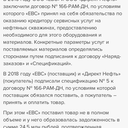
заключили договор № 166-РАМ-ДН, по условиям
которого «ЕВС» принял на себя обязательства по
оказанию кредитору сервисных услуг на
нефтяных скважинах, предоставлению
необходимого для этого оборудования и
материалов. Конкретные параметры услуг и
поставляемых материалов определялись
сторонами путем подписания к договору «Наряд-
заказов» и «Спецификаций».
В 2018 году «ЕВС» (поставщик) и «Директ Нефть»
(покупатель) подписали спецификацию № 5 к
договору № 166-РАМ-ДН, по условиям которой
поставщик обязался поставить, а покупатель –
принять и оплатить товар.
При этом «ЕВС» поставил товар не в полном
объеме и у него образовалась задолженность в
сумме 24,5 млн рублей, подтвержденная