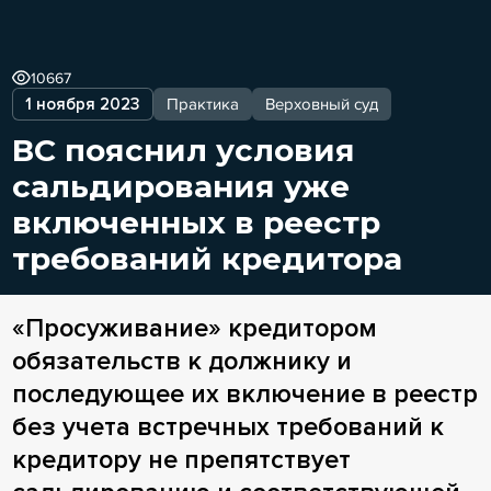
10667
1 ноября 2023
Практика
Верховный суд
ВС пояснил условия
сальдирования уже
включенных в реестр
требований кредитора
«Просуживание» кредитором
обязательств к должнику и
последующее их включение в реестр
без учета встречных требований к
кредитору не препятствует