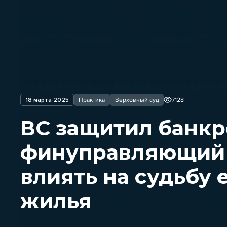
18 марта 2025
Практика
Верховный суд
7128
ВС защитил банкр
финуправляющий 
влиять на судьбу
жилья