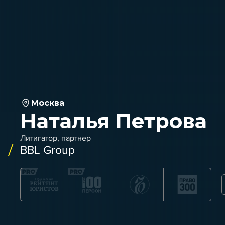
Москва
Наталья Петрова
Литигатор, партнер
BBL Group