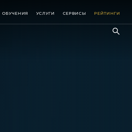
ОБУЧЕНИЯ
УСЛУГИ
СЕРВИСЫ
РЕЙТИНГИ