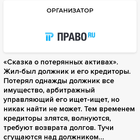
ОРГАНИЗАТОР
«Сказка о потерянных активах».
Жил-был должник и его кредиторы.
Потерял однажды должник все
имущество, арбитражный
управляющий его ищет-ищет, но
никак найти не может. Тем временем
кредиторы злятся, волнуются,
требуют возврата долгов. Тучи
сгущаются над должником…