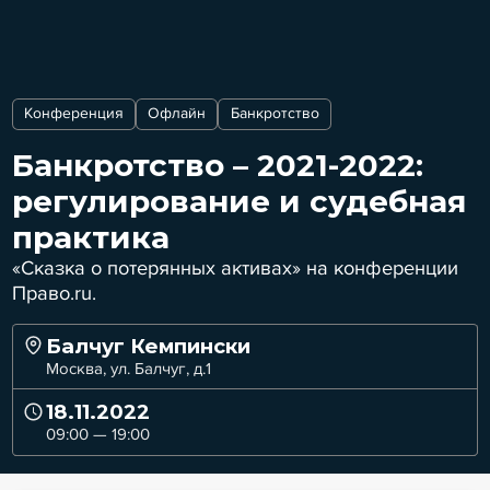
Конференция
Офлайн
Банкротство
Банкротство – 2021-2022:
регулирование и судебная
практика
«Сказка о потерянных активах» на конференции
Право.ru.
Балчуг Кемпински
Москва, ул. Балчуг, д.1
18.11.2022
09:00 — 19:00