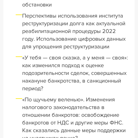
обстановки
Перспективы использования института
реструктуризации долга как актуальной
реабилитационной процедуры 2022
году. Использование цифровых данных
для упрощения реструктуризации
«У тебя — своя сказка, а у меня — своя»:
как изменился подход к оценке
подозрительности сделок, совершенных
накануне банкротства, в санкционный
период?
«По щучьему веленью». Изменения
налогового законодательства в
отношении банкротов: освобождение
банкротов от НДС и другие меры ФНС.
Как сказались данные меры поддержки
на участниках ранка?