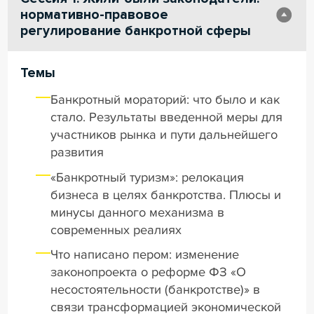
нормативно-правовое
регулирование банкротной сферы
Темы
Банкротный мораторий: что было и как
стало. Результаты введенной меры для
участников рынка и пути дальнейшего
развития
«Банкротный туризм»: релокация
бизнеса в целях банкротства. Плюсы и
минусы данного механизма в
современных реалиях
Что написано пером: изменение
законопроекта о реформе ФЗ «О
несостоятельности (банкротстве)» в
связи трансформацией экономической