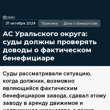
2660
31 октября 2024
Практика
Дела о банкротстве
АС Уральского округа:
суды должны проверять
доводы о фактическом
бенефициаре
Суды рассматривали ситуацию,
когда должник, возможно
являющийся фактическим
бенефициаром завода, сдавал этому
заводу в аренду движимое и