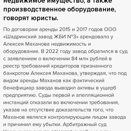
недвижимое имущество, а также
производственное оборудование,
говорят юристы.
По договорам аренды 2015 и 2017 годов ООО
«Шадринский завод ЖБИ №3» арендовало у
Алексея Маханова недвижимость и
оборудование. В 2022 году завод обратился в суд
с заявлением о включении 84 млн рублей в
реестр требований кредиторов признанного
банкротом Алексея Маханова, утверждая, что под
видом аренды Маханов как фактический
бенефициар завода выводил активы в ущерб
предприятию. Суды первой и апелляционной
инстанций отказали во включении требования,
указав на отсутствие доказательств того, что
Маханов являлся контролирующим лицом завода
и причинил ему убытки. Арбитражный суд