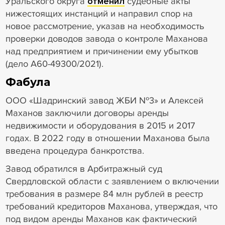
Уральского округа
отменил
судебные акты
нижестоящих инстанций и направил спор на
новое рассмотрение, указав на необходимость
проверки доводов завода о контроле Маханова
над предприятием и причинении ему убытков
(дело А60-49300/2021).
Фабула
ООО «Шадринский завод ЖБИ №3» и Алексей
Маханов заключили договоры аренды
недвижимости и оборудования в 2015 и 2017
годах. В 2022 году в отношении Маханова была
введена процедура банкротства.
Завод обратился в Арбитражный суд
Свердловской области с заявлением о включении
требования в размере 84 млн рублей в реестр
требований кредиторов Маханова, утверждая, что
под видом аренды Маханов как фактический