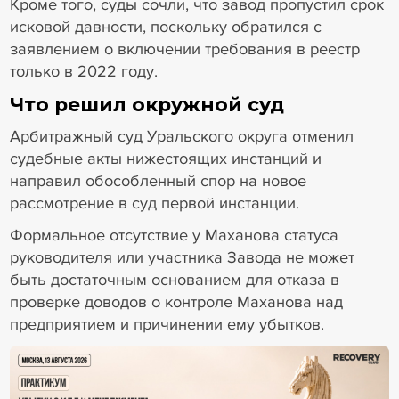
Кроме того, суды сочли, что завод пропустил срок
исковой давности, поскольку обратился с
заявлением о включении требования в реестр
только в 2022 году.
Что решил окружной суд
Арбитражный суд Уральского округа отменил
судебные акты нижестоящих инстанций и
направил обособленный спор на новое
рассмотрение в суд первой инстанции.
Формальное отсутствие у Маханова статуса
руководителя или участника Завода не может
быть достаточным основанием для отказа в
проверке доводов о контроле Маханова над
предприятием и причинении ему убытков.