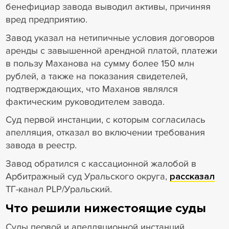
бенефициар завода выводил активы, причиняя
вред предприятию.
Завод указал на нетипичные условия договоров
аренды с завышенной арендной платой, платежи
в пользу Маханова на сумму более 150 млн
рублей, а также на показания свидетелей,
подтверждающих, что Маханов являлся
фактическим руководителем завода.
Суд первой инстанции, с которым согласилась
апелляция, отказал во включении требования
завода в реестр.
Завод обратился с кассационной жалобой в
Арбитражный суд Уральского округа,
рассказал
ТГ-канал PLP/Уральский.
Что решили нижестоящие суды
Суды первой и апелляционной инстанций