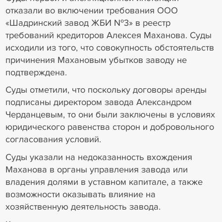
отказали во включении требования ООО
«Шадринский завод ЖБИ №3» в реестр
требований кредиторов Алексея Маханова. Суды
исходили из того, что совокупность обстоятельств
причинения Махановым убытков заводу не
подтверждена.
Суды отметили, что поскольку договоры аренды
подписаны директором завода Александром
Черданцевым, то они были заключены в условиях
юридического равенства сторон и добровольного
согласования условий.
Суды указали на недоказанность вхождения
Маханова в органы управления завода или
владения долями в уставном капитале, а также
возможности оказывать влияние на
хозяйственную деятельность завода.