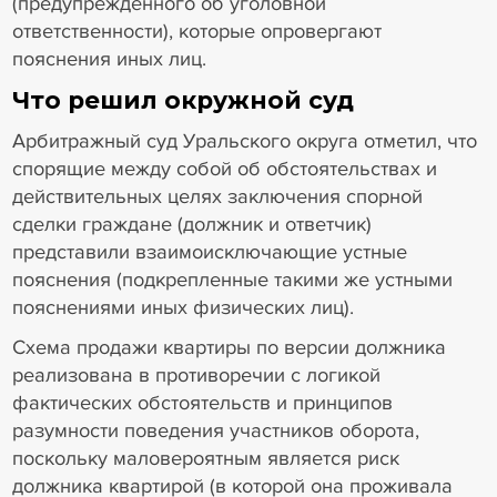
(предупрежденного об уголовной
ответственности), которые опровергают
пояснения иных лиц.
Что решил окружной суд
Арбитражный суд Уральского округа отметил, что
спорящие между собой об обстоятельствах и
действительных целях заключения спорной
сделки граждане (должник и ответчик)
представили взаимоисключающие устные
пояснения (подкрепленные такими же устными
пояснениями иных физических лиц).
Схема продажи квартиры по версии должника
реализована в противоречии с логикой
фактических обстоятельств и принципов
разумности поведения участников оборота,
поскольку маловероятным является риск
должника квартирой (в которой она проживала