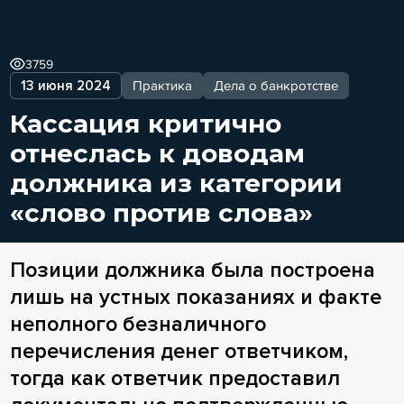
3759
13 июня 2024
Практика
Дела о банкротстве
Кассация критично
отнеслась к доводам
должника из категории
«слово против слова»
Позиции должника была построена
лишь на устных показаниях и факте
неполного безналичного
перечисления денег ответчиком,
тогда как ответчик предоставил