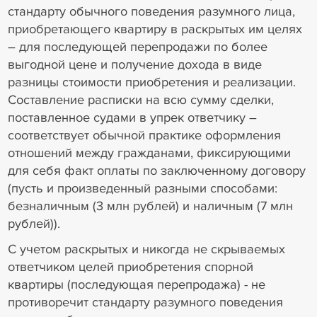
стандарту обычного поведения разумного лица,
приобретающего квартиру в раскрытых им целях
– для последующей перепродажи по более
выгодной цене и получение дохода в виде
разницы стоимости приобретения и реализации.
Составление расписки на всю сумму сделки,
поставленное судами в упрек ответчику –
соответствует обычной практике оформления
отношений между гражданами, фиксирующими
для себя факт оплаты по заключенному договору
(пусть и произведенный разными способами:
безналичным (3 млн рублей) и наличным (7 млн
рублей)).
С учетом раскрытых и никогда не скрываемых
ответчиком целей приобретения спорной
квартиры (последующая перепродажа) - не
противоречит стандарту разумного поведения