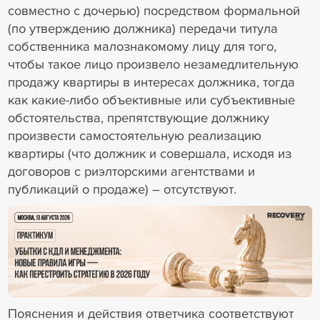
совместно с дочерью) посредством формальной
(по утверждению должника) передачи титула
собственника малознакомому лицу для того,
чтобы такое лицо произвело незамедлительную
продажу квартиры в интересах должника, тогда
как какие-либо объективные или субъективные
обстоятельства, препятствующие должнику
произвести самостоятельную реализацию
квартиры (что должник и совершала, исходя из
договоров с риэлторскими агентствами и
публикаций о продаже) – отсутствуют.
18+ Реклама
Пояснения и действия ответчика соответствуют