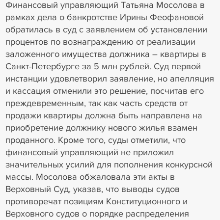
Финансовый управляющий Татьяна Мосолова в
рамках дела о банкротстве Ирины Феофановой
обратилась в суд с заявлением об установлении
процентов по вознаграждению от реализации
заложенного имущества должника – квартиры в
Санкт-Петербурге за 5 млн рублей. Суд первой
инстанции удовлетворил заявление, но апелляция
и кассация отменили это решение, посчитав его
преждевременным, так как часть средств от
продажи квартиры должна быть направлена на
приобретение должнику нового жилья взамен
проданного. Кроме того, суды отметили, что
финансовый управляющий не приложил
значительных усилий для пополнения конкурсной
массы. Мосолова обжаловала эти акты в
Верховный Суд, указав, что выводы судов
противоречат позициям Конституционного и
Верховного судов о порядке распределения