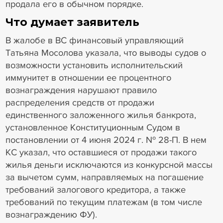
продала его в обычном порядке.
Что думает заявитель
В жалобе в ВС финансовый управляющий
Татьяна Мосолова указала, что выводы судов о
возможности установить исполнительский
иммунитет в отношении ее процентного
вознаграждения нарушают правило
распределения средств от продажи
единственного заложенного жилья банкрота,
установленное Конституционным Судом в
постановлении от 4 июня 2024 г. № 28-П. В нем
КС указал, что оставшиеся от продажи такого
жилья деньги исключаются из конкурсной массы
за вычетом сумм, направляемых на погашение
требований залогового кредитора, а также
требований по текущим платежам (в том числе
вознаграждению ФУ).