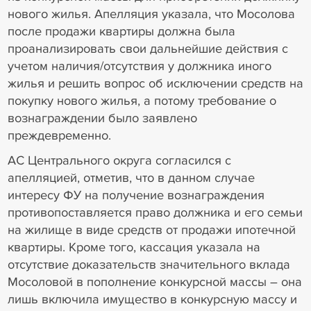
нового жилья. Апелляция указала, что Мосолова
после продажи квартиры должна была
проанализировать свои дальнейшие действия с
учетом наличия/отсутствия у должника иного
жилья и решить вопрос об исключении средств на
покупку нового жилья, а потому требование о
вознаграждении было заявлено
преждевременно.
АС Центрального округа согласился с
апелляцией, отметив, что в данном случае
интересу ФУ на получение вознаграждения
противопоставляется право должника и его семьи
на жилище в виде средств от продажи ипотечной
квартиры. Кроме того, кассация указала на
отсутствие доказательств значительного вклада
Мосоловой в пополнение конкурсной массы – она
лишь включила имущество в конкурсную массу и