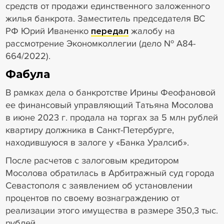
средств от продажи единственного заложенного
жилья банкрота. Заместитель председателя ВС
РФ Юрий Иваненко
передал
жалобу на
рассмотрение Экономколлегии (дело № А84-
664/2022).
Фабула
В рамках дела о банкротстве Ирины Феофановой
ее финансовый управляющий Татьяна Мосолова
в июне 2023 г. продала на торгах за 5 млн рублей
квартиру должника в Санкт-Петербурге,
находившуюся в залоге у «Банка Уралсиб».
После расчетов с залоговым кредитором
Мосолова обратилась в Арбитражный суд города
Севастополя с заявлением об установлении
процентов по своему вознаграждению от
реализации этого имущества в размере 350,3 тыс.
рублей.