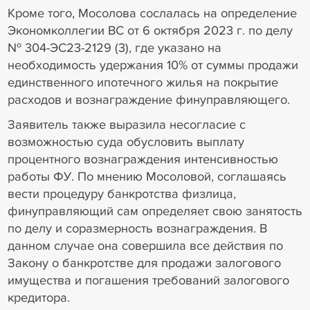
Кроме того, Мосолова сослалась на определение
Экономколлегии ВС от 6 октября 2023 г. по делу
№ 304-ЭС23-2129 (3), где указано на
необходимость удержания 10% от суммы продажи
единственного ипотечного жилья на покрытие
расходов и вознаграждение финуправляющего.
Заявитель также выразила несогласие с
возможностью суда обусловить выплату
процентного вознаграждения интенсивностью
работы ФУ. По мнению Мосоловой, соглашаясь
вести процедуру банкротства физлица,
финуправляющий сам определяет свою занятость
по делу и соразмерность вознаграждения. В
данном случае она совершила все действия по
Закону о банкротстве для продажи залогового
имущества и погашения требований залогового
кредитора.