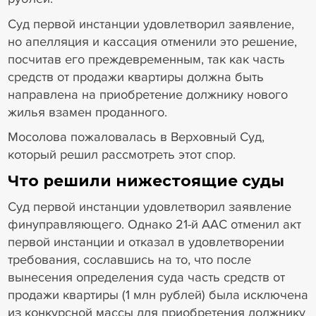
Суд первой инстанции удовлетворил заявление,
но апелляция и кассация отменили это решение,
посчитав его преждевременным, так как часть
средств от продажи квартиры должна быть
направлена на приобретение должнику нового
жилья взамен проданного.
Мосолова пожаловалась в Верховный Суд,
который решил рассмотреть этот спор.
Что решили нижестоящие суды
Суд первой инстанции удовлетворил заявление
финуправляющего. Однако 21-й ААС отменил акт
первой инстанции и отказал в удовлетворении
требования, сославшись на то, что после
вынесения определения суда часть средств от
продажи квартиры (1 млн рублей) была исключена
из конкурсной массы для приобретения должнику