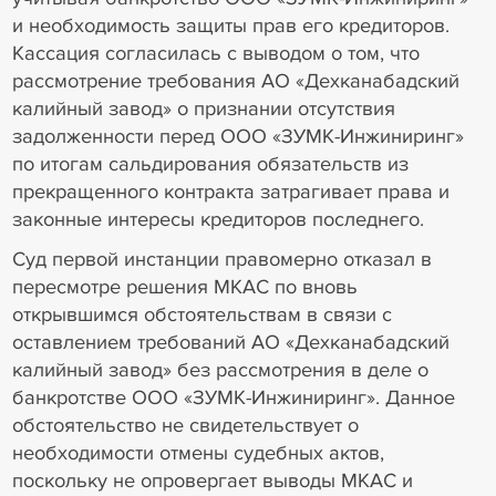
и необходимость защиты прав его кредиторов.
Кассация согласилась с выводом о том, что
рассмотрение требования АО «Дехканабадский
калийный завод» о признании отсутствия
задолженности перед ООО «ЗУМК-Инжиниринг»
по итогам сальдирования обязательств из
прекращенного контракта затрагивает права и
законные интересы кредиторов последнего.
Суд первой инстанции правомерно отказал в
пересмотре решения МКАС по вновь
открывшимся обстоятельствам в связи с
оставлением требований АО «Дехканабадский
калийный завод» без рассмотрения в деле о
банкротстве ООО «ЗУМК-Инжиниринг». Данное
обстоятельство не свидетельствует о
необходимости отмены судебных актов,
поскольку не опровергает выводы МКАС и