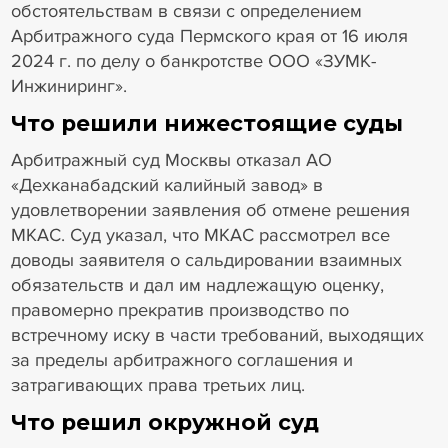
обстоятельствам в связи с определением
Арбитражного суда Пермского края от 16 июля
2024 г. по делу о банкротстве ООО «ЗУМК-
Инжиниринг».
Что решили нижестоящие суды
Арбитражный суд Москвы отказал АО
«Дехканабадский калийный завод» в
удовлетворении заявления об отмене решения
МКАС. Суд указал, что МКАС рассмотрел все
доводы заявителя о сальдировании взаимных
обязательств и дал им надлежащую оценку,
правомерно прекратив производство по
встречному иску в части требований, выходящих
за пределы арбитражного соглашения и
затрагивающих права третьих лиц.
Что решил окружной суд