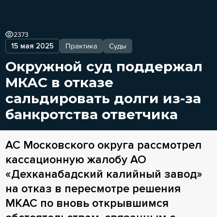
2373
15 мая 2025
Практика
Суды
Окружной суд поддержал
МКАС в отказе
сальдировать долги из-за
банкротства ответчика
АС Московского округа рассмотрел
кассационную жалобу АО
«Дехканабадский калийный завод»
на отказ в пересмотре решения
МКАС по вновь открывшимся