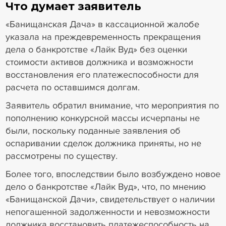
Что думает заявитель
«Банищанская Дача» в кассационной жалобе
указала на преждевременность прекращения
дела о банкротстве «Лайк Вуд» без оценки
стоимости активов должника и возможности
восстановления его платежеспособности для
расчета по оставшимся долгам.
Заявитель обратил внимание, что мероприятия по
пополнению конкурсной массы исчерпаны не
были, поскольку поданные заявления об
оспаривании сделок должника приняты, но не
рассмотрены по существу.
Более того, впоследствии было возбуждено новое
дело о банкротстве «Лайк Вуд», что, по мнению
«Банищанской Дачи», свидетельствует о наличии
непогашенной задолженности и невозможности
должника восстановить платежеспособность на