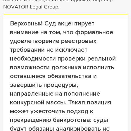
NOVATOR Legal Group.
Верховный Суд акцентирует
внимание на том, что формальное
удовлетворение реестровых
требований не исключает
необходимости проверки реальной
возможности должника исполнить
оставшиеся обязательства и
завершить процедуры,
направленные на пополнение
конкурсной массы. Такая позиция
может ужесточить подход к
прекращению банкротства: суды
будут обязаны анализировать не