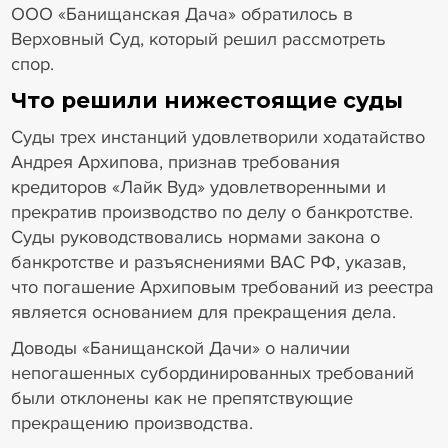
ООО «Банищанская Дача» обратилось в
Верховный Суд, который решил рассмотреть
спор.
Что решили нижестоящие суды
Суды трех инстанций удовлетворили ходатайство
Андрея Архипова, признав требования
кредиторов «Лайк Вуд» удовлетворенными и
прекратив производство по делу о банкротстве.
Суды руководствовались нормами закона о
банкротстве и разъяснениями ВАС РФ, указав,
что погашение Архиповым требований из реестра
является основанием для прекращения дела.
Доводы «Банищанской Дачи» о наличии
непогашенных субординированных требований
были отклонены как не препятствующие
прекращению производства.