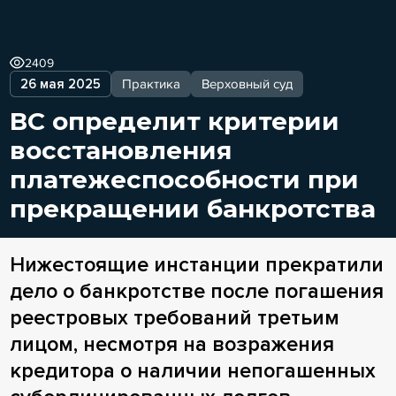
2409
26 мая 2025
Практика
Верховный суд
ВС определит критерии
восстановления
платежеспособности при
прекращении банкротства
Нижестоящие инстанции прекратили
дело о банкротстве после погашения
реестровых требований третьим
лицом, несмотря на возражения
кредитора о наличии непогашенных