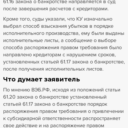
61.16 закона о банкротстве направляется в суд
после завершения расчетов с кредиторами.
Кроме того, суды указали, что КУ изначально
выбрал способ взыскания убытков в порядке
исполнительного производства, ему были выданы
исполнительные листы, а сообщение о выборе
способа распоряжения правом требования было
направлено кредиторам с нарушением сроков,
установленных статьей 61.17 закона о банкротстве,
после получения исполнительных листов.
Что думает заявитель
По мнению ВЭБ.РФ, исходя из положений статьи
61.20 закона о банкротстве установленный
статьей 61.17 закона о банкротстве порядок
распоряжения правом требования о привлечении
к субсидиарной ответственности распространяет
свое действие и на распоряжение правом