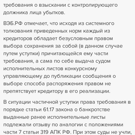
требования о взыскании с контролирующего
должника лица убытков.
ВЭБ.РФ отмечает, что исходя из системного
толкования приведенных норм каждый из
кредиторов обладает безусловным правом
выбора сохранения за собой (в данном случае
путем уступки) причитающейся ему части
требования, а сама по себе выдача судом
исполнительных листов конкурсному
управляющему до публикации сообщения о
выборе способа распоряжения правом не
препятствует кредитору в его реализации.
В ситуации частичной уступки права требования в
порядке статьи 61.17 закона о банкротстве
выданные ранее исполнительные листы
подлежали отзыву по аналогии с положениями
части 7 статьи 319 АПК РФ. При этом суды не учли,