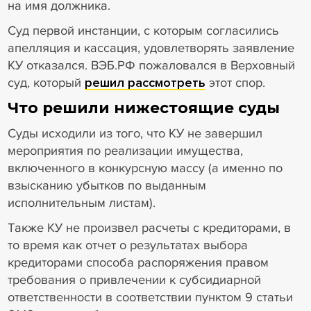
на имя должника.
Суд первой инстанции, с которым согласились
апелляция и кассация, удовлетворять заявление
КУ отказался. ВЭБ.РФ пожаловался в Верховный
суд, который
решил рассмотреть
этот спор.
Что решили нижестоящие суды
Суды исходили из того, что КУ не завершил
мероприятия по реализации имущества,
включенного в конкурсную массу (а именно по
взысканию убытков по выданным
исполнительным листам).
Также КУ не произвел расчеты с кредиторами, в
то время как отчет о результатах выбора
кредиторами способа распоряжения правом
требования о привлечении к субсидиарной
ответственности в соответствии пунктом 9 статьи