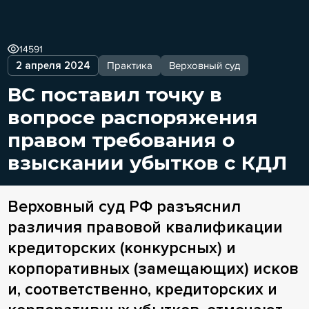
14591
2 апреля 2024
Практика
Верховный суд
ВС поставил точку в
вопросе распоряжения
правом требования о
взыскании убытков с КДЛ
Верховный суд РФ разъяснил
различия правовой квалификации
кредиторских (конкурсных) и
корпоративных (замещающих) исков
и, соответственно, кредиторских и