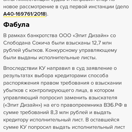
новое рассмотрение в суд первой инстанции (дело
А40-169761/2018
).
Фабула
В рамках банкротства ООО «Элит Дизайн» со
Слободана Сокича были взысканы 12,7 млн
рублей убытков. Конкурсному управляющему
были выданы исполнительные листы.
Впоследствии КУ направил в суд заявление о
результатах выбора кредиторами способа
распоряжения правом требования о взыскании
убытков с контролирующего лица, в котором
управляющий попросил заменить взыскателя
(«Элит Дизайн») на его правопреемника ВЭБ.РФ в
сумме требований 8,3 млн рублей и выдать
кредитору исполнительный лист. В оставшейся
сумме КУ попросил выдать исполнительный лист