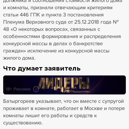
должника и соотношения стоимости жилого дома
и комнаты, признали отвечающим критериям
статьи 446 ГПК и пункта 3 постановления
Пленума Верховного суда от 25.12.2018 года №
48 «О некоторых вопросах, связанных с
особенностями формирования и распределения
конкурсной массы в делах о банкротстве
граждан» исключение из конкурсной массы
жилого дома.
Что думает заявитель
18+ Реклама
Батыргореев указывает, что он вместе с супругой
проживает в комнате, работает в Москве и потеря
комнаты лишит его работы и средств к
существованию.