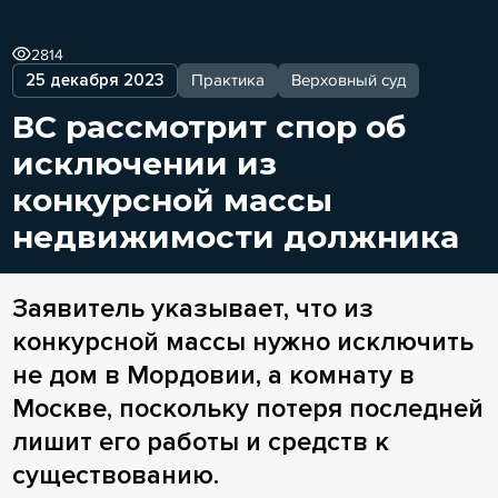
2814
25 декабря 2023
Практика
Верховный суд
ВС рассмотрит спор об
исключении из
конкурсной массы
недвижимости должника
Заявитель указывает, что из
конкурсной массы нужно исключить
не дом в Мордовии, а комнату в
Москве, поскольку потеря последней
лишит его работы и средств к
существованию.