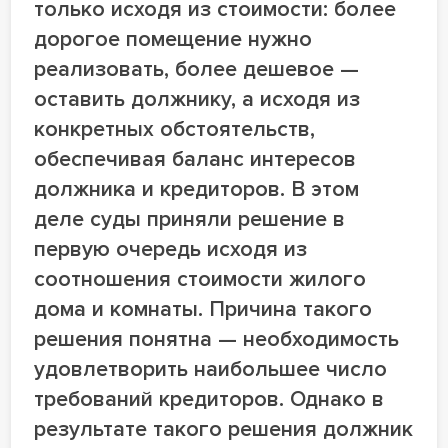
только исходя из стоимости: более
дорогое помещение нужно
реализовать, более дешевое —
оставить должнику, а исходя из
конкретных обстоятельств,
обеспечивая баланс интересов
должника и кредиторов. В этом
деле суды приняли решение в
первую очередь исходя из
соотношения стоимости жилого
дома и комнаты. Причина такого
решения понятна — необходимость
удовлетворить наибольшее число
требований кредиторов. Однако в
результате такого решения должник