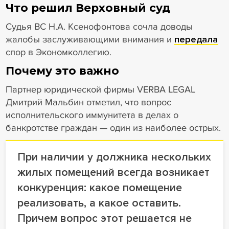
Что решил Верховный суд
Судья ВС Н.А. Ксенофонтова сочла доводы
жалобы заслуживающими внимания и
передала
спор в Экономколлегию.
Почему это важно
Партнер юридической фирмы VERBA LEGAL
Дмитрий Мальбин отметил, что вопрос
исполнительского иммунитета в делах о
банкротстве граждан — один из наиболее острых.
При наличии у должника нескольких
жилых помещений всегда возникает
конкуренция: какое помещение
реализовать, а какое оставить.
Причем вопрос этот решается не