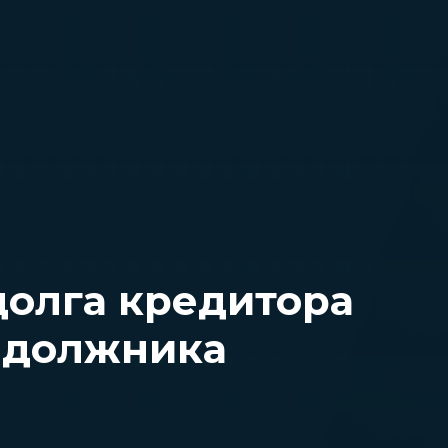
долга кредитора
 должника