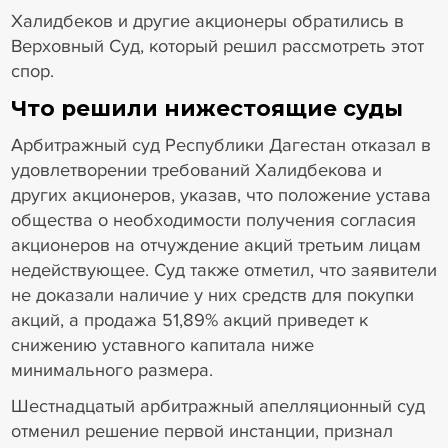
Халидбеков и другие акционеры обратились в
Верховный Суд, который решил рассмотреть этот
спор.
Что решили нижестоящие суды
Арбитражный суд Республики Дагестан отказал в
удовлетворении требований Халидбекова и
других акционеров, указав, что положение устава
общества о необходимости получения согласия
акционеров на отчуждение акций третьим лицам
недействующее. Суд также отметил, что заявители
не доказали наличие у них средств для покупки
акций, а продажа 51,89% акций приведет к
снижению уставного капитала ниже
минимального размера.
Шестнадцатый арбитражный апелляционный суд
отменил решение первой инстанции, признал