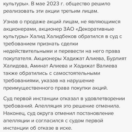
культуры». В мае 2023 г. общество решило
реализовать эти акции третьим лицам.
Узнав о продаже акций лицам, не являющимся
акционерами, акционер ЗАО «Декоративные
культуры» Халид Халидбеков обратился в суд с
требованием признать сделки
недействительными и перевести на него права
покупателя. Акционеры Хадижат Алиева, Бурлият
Халидова, Аминат Алиева и Хадижат Валиева
также обратились с самостоятельными
требованиями, указав на нарушение
преимущественного права покупки акций.
Суд первой инстанции отказал в удовлетворении
требований. Апелляция это решение отменила.
Наконец, суд округа отменил постановление
апелляции и согласился с судом первой
инстанции об отказе в иске.