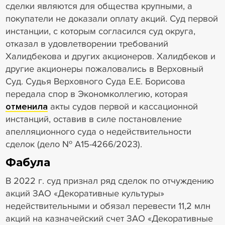
сделки являются для общества крупными, а
покупатели не доказали оплату акций. Суд первой
инстанции, с которым согласился суд округа,
отказал в удовлетворении требований
Халидбекова и других акционеров. Халидбеков и
другие акционеры пожаловались в Верховный
Суд. Судья Верховного Суда Е.Е. Борисова
передала спор в Экономколлегию, которая
отменила
акты судов первой и кассационной
инстанций, оставив в силе постановление
апелляционного суда о недействительности
сделок (дело № А15-4266/2023).
Фабула
В 2022 г. суд признал ряд сделок по отчуждению
акций ЗАО «Декоративные культуры»
недействительными и обязал перевести 11,2 млн
акций на казначейский счет ЗАО «Декоративные