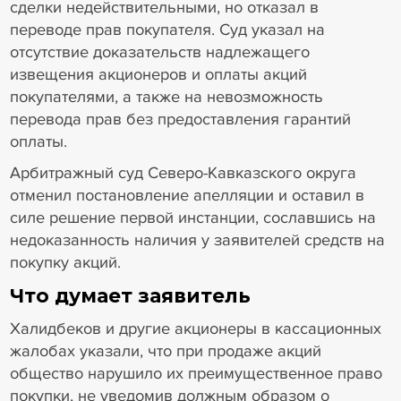
сделки недействительными, но отказал в
переводе прав покупателя. Суд указал на
отсутствие доказательств надлежащего
извещения акционеров и оплаты акций
покупателями, а также на невозможность
перевода прав без предоставления гарантий
оплаты.
Арбитражный суд Северо-Кавказского округа
отменил постановление апелляции и оставил в
силе решение первой инстанции, сославшись на
недоказанность наличия у заявителей средств на
покупку акций.
Что думает заявитель
Халидбеков и другие акционеры в кассационных
жалобах указали, что при продаже акций
общество нарушило их преимущественное право
покупки, не уведомив должным образом о