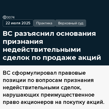
3074
22 июля 2025
Практика
Верховный суд
ВС разъяснил основания
признания
недействительными
сделок по продаже акций
ВС сформулировал правовые
позиции по вопросам признания
недействительными сделок,
нарушающих преимущественное
право акционеров на покупку акций.