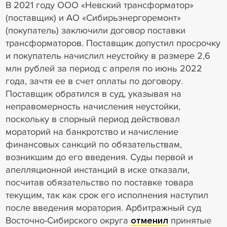
В 2021 году ООО «Невский трансформатор»
(поставщик) и АО «Сибирьэнергоремонт»
(покупатель) заключили договор поставки
трансформаторов. Поставщик допустил просрочку
и покупатель начислил неустойку в размере 2,6
млн рублей за период с апреля по июнь 2022
года, зачтя ее в счет оплаты по договору.
Поставщик обратился в суд, указывая на
неправомерность начисления неустойки,
поскольку в спорный период действовал
мораторий на банкротство и начисление
финансовых санкций по обязательствам,
возникшим до его введения. Суды первой и
апелляционной инстанций в иске отказали,
посчитав обязательство по поставке товара
текущим, так как срок его исполнения наступил
после введения моратория. Арбитражный суд
Восточно-Сибирского округа
отменил
принятые