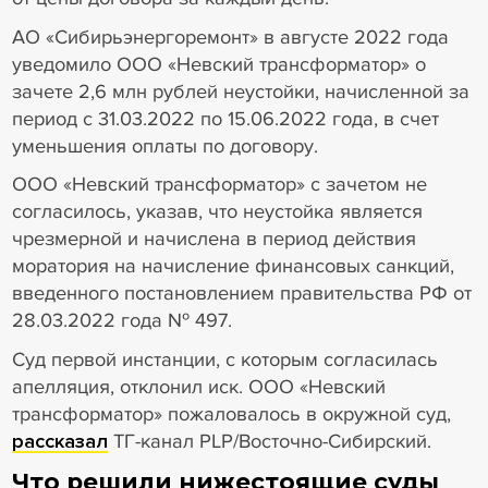
АО «Сибирьэнергоремонт» в августе 2022 года
уведомило ООО «Невский трансформатор» о
зачете 2,6 млн рублей неустойки, начисленной за
период с 31.03.2022 по 15.06.2022 года, в счет
уменьшения оплаты по договору.
ООО «Невский трансформатор» с зачетом не
согласилось, указав, что неустойка является
чрезмерной и начислена в период действия
моратория на начисление финансовых санкций,
введенного постановлением правительства РФ от
28.03.2022 года № 497.
Суд первой инстанции, с которым согласилась
апелляция, отклонил иск. ООО «Невский
трансформатор» пожаловалось в окружной суд,
рассказал
ТГ-канал PLP/Восточно-Сибирский.
Что решили нижестоящие суды