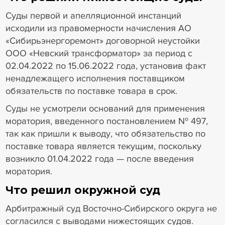
Суды первой и апелляционной инстанций
исходили из правомерности начисления АО
«Сибирьэнергоремонт» договорной неустойки
ООО «Невский трансформатор» за период с
02.04.2022 по 15.06.2022 года, установив факт
ненадлежащего исполнения поставщиком
обязательств по поставке товара в срок.
Суды не усмотрели оснований для применения
моратория, введенного постановлением № 497,
так как пришли к выводу, что обязательство по
поставке товара является текущим, поскольку
возникло 01.04.2022 года — после введения
моратория.
Что решил окружной суд
Арбитражный суд Восточно-Сибирского округа не
согласился с выводами нижестоящих судов.