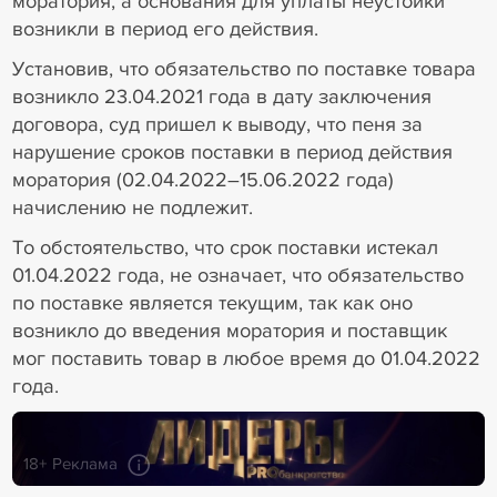
моратория, а основания для уплаты неустойки
возникли в период его действия.
Установив, что обязательство по поставке товара
возникло 23.04.2021 года в дату заключения
договора, суд пришел к выводу, что пеня за
нарушение сроков поставки в период действия
моратория (02.04.2022–15.06.2022 года)
начислению не подлежит.
То обстоятельство, что срок поставки истекал
01.04.2022 года, не означает, что обязательство
по поставке является текущим, так как оно
возникло до введения моратория и поставщик
мог поставить товар в любое время до 01.04.2022
года.
18+ Реклама