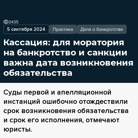
2435
5 сентября 2024
Практика
Дела о банкротстве
Кассация: для моратория
на банкротство и санкции
важна дата возникновения
обязательства
Суды первой и апелляционной
инстанций ошибочно отождествили
срок возникновения обязательства
и срок его исполнения, отмечают
юристы.