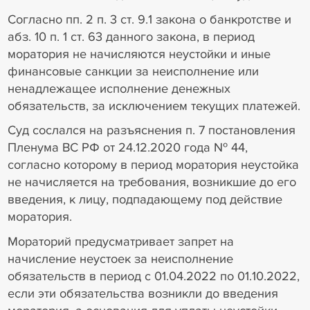
Согласно пп. 2 п. 3 ст. 9.1 закона о банкротстве и
абз. 10 п. 1 ст. 63 данного закона, в период
моратория не начисляются неустойки и иные
финансовые санкции за неисполнение или
ненадлежащее исполнение денежных
обязательств, за исключением текущих платежей.
Суд сослался на разъяснения п. 7 постановления
Пленума ВС РФ от 24.12.2020 года № 44,
согласно которому в период моратория неустойка
не начисляется на требования, возникшие до его
введения, к лицу, подпадающему под действие
моратория.
Мораторий предусматривает запрет на
начисление неустоек за неисполнение
обязательств в период с 01.04.2022 по 01.10.2022,
если эти обязательства возникли до введения