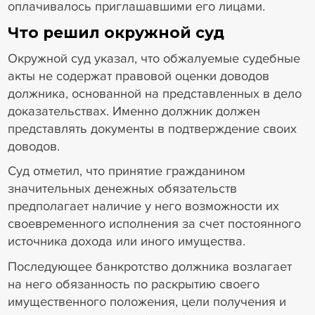
оплачивалось приглашавшими его лицами.
Что решил окружной суд
Окружной суд указал, что обжалуемые судебные
акты не содержат правовой оценки доводов
должника, основанной на представленных в дело
доказательствах. Именно должник должен
представлять документы в подтверждение своих
доводов.
Суд отметил, что принятие гражданином
значительных денежных обязательств
предполагает наличие у него возможности их
своевременного исполнения за счет постоянного
источника дохода или иного имущества.
Последующее банкротство должника возлагает
на него обязанность по раскрытию своего
имущественного положения, цели получения и