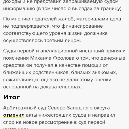
доходы и не представил запрашиваемую судом
информацию (в том числе о выездах за границу).
По мнению подателей жалоб, материалами дела
не подтверждается, что финансирование
соответствующего уровня жизни должника
осуществлялось третьим лицом.
Суды первой и апелляционной инстанций приняли
пояснения Михаила Фролова о том, что денежные
средства он получал в качестве помощи от
ближайших родственников, близких знакомых,
сожительницы, однако не дали этому оценки,
основанной на доказательствах.
Итог
Арбитражный суд Северо-Западного округа
отменил
акты нижестоящих судов и направил
спор на новое рассмотрение в суд первой