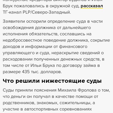
Брук пожаловались в окружной суд,
рассказал
ТГ-канал PLP/Северо-Западный.
Заявители оспорили определение суда в части
освобождения должника от дальнейшего
исполнения обязательств, сославшись на
недобросовестное поведение должника, сокрытие
доходов и информации от финансового
управляющего и суда, нераскрытие сведений о
расходовании полученных денежных средств, в
том числе от Ильи Брука по договору займа в
размере 435 тыс. долларов.
Что решили нижестоящие суды
Суды приняли пояснения Михаила Фролова о том,
что деньги он получал в качестве помощи от
родственников, знакомых, сожительницы, а
участие в автоспортивных соревнованиях