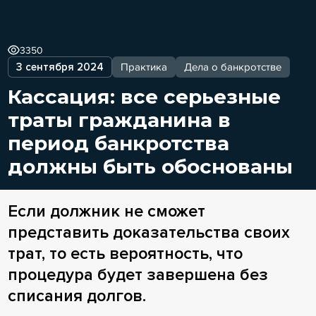
3350
3 сентября 2024
Практика
Дела о банкротстве
Кассация: все серьезные
траты гражданина в
период банкротства
должны быть обоснованы
Если должник не сможет
представить доказательства своих
трат, то есть вероятность, что
процедура будет завершена без
списания долгов.