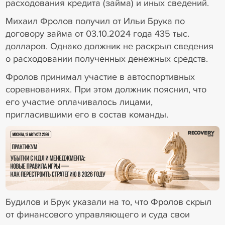
расходования кредита (займа) и иных сведений.
Михаил Фролов получил от Ильи Брука по
договору займа от 03.10.2024 года 435 тыс.
долларов. Однако должник не раскрыл сведения
о расходовании полученных денежных средств.
Фролов принимал участие в автоспортивных
соревнованиях. При этом должник пояснил, что
его участие оплачивалось лицами,
пригласившими его в состав команды.
18+ Реклама
Будилов и Брук указали на то, что Фролов скрыл
от финансового управляющего и суда свои