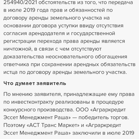
254940/2021 обстоятельств из того, что передача
в июле 2019 года прав и обязанностей по
договору аренды земельного участка на
основании договора уступки ввиду отсутствия
согласия арендодателя и государственной
регистрации перехода права аренды является
ничтожной, в связи с чем отсутствуют
доказательства неосновательного обогащения
ответчика при сохранении арендных обязательств
истца по договору аренды земельного участка.
Что думает заявитель
По мнению заявителя, принадлежащие ему права
по инвестконтракту реализованы в процедуре
конкурсного производства. ООО «Аграркредит
Эссет Менеджмент Раша» — победитель торгов.
Поэтому «АСТ Транс Маркет» и «Аграркредит
Эссет Менеджмент Раша» заключили в июле 2019