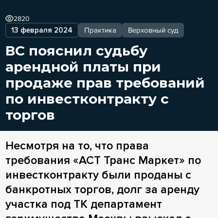
2820
13 февраля 2024
Практика
Верховный суд
ВС пояснил судьбу
арендной платы при
продаже прав требований
по инвестконтракту с
торгов
Несмотря на то, что права
требования «АСТ Транс Маркет» по
инвестконтракту были проданы с
банкротных торгов, долг за аренду
участка под ТК департамент