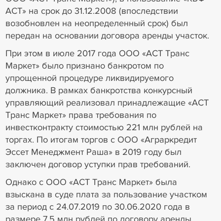
АСТ» на срок до 31.12.2008 (впоследствии
возобновлен на неопределенный срок) был
передан на основании договора аренды участок.
При этом в июле 2017 года ООО «АСТ Транс
Маркет» было признано банкротом по
упрощенной процедуре ликвидируемого
должника. В рамках банкротства конкурсный
управляющий реализовал принадлежащие «АСТ
Транс Маркет» права требования по
инвестконтракту стоимостью 221 млн рублей на
торгах. По итогам торгов с ООО «Аграркредит
Эссет Менеджмент Раша» в 2019 году был
заключен договор уступки прав требований.
Однако с ООО «АСТ Транс Маркет» была
взыскана в суде плата за пользование участком
за период с 24.07.2019 по 30.06.2020 года в
размере 7,5 млн рублей по договору аренды.