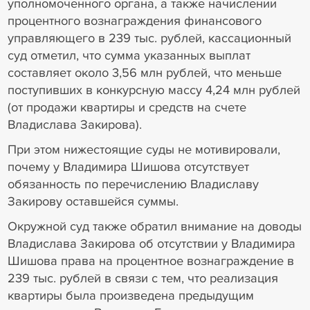
уполномоченного органа, а также начислении
процентного вознаграждения финансового
управляющего в 239 тыс. рублей, кассационный
суд отметил, что сумма указанных выплат
составляет около 3,56 млн рублей, что меньше
поступивших в конкурсную массу 4,24 млн рублей
(от продажи квартиры и средств на счете
Владислава Закирова).
При этом нижестоящие суды не мотивировали,
почему у Владимира Шишова отсутствует
обязанность по перечислению Владиславу
Закирову оставшейся суммы.
Окружной суд также обратил внимание на доводы
Владислава Закирова об отсутствии у Владимира
Шишова права на процентное вознаграждение в
239 тыс. рублей в связи с тем, что реализация
квартиры была произведена предыдущим