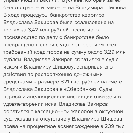
был отстранен и заменен на Владимира Шишова.
В ходе процедуры банкротства квартира
Владислава Закирова была реализована на
торгах за 3,42 млн рублей, после чего
производство по делу о банкротстве было
прекращено в связи с удовлетворением всех
требований кредиторов на сумму около 3,29 млн
рублей. Владислав Закиров обратился в суд с
иском к Владимиру Шишову, оспаривая его
действия по распоряжению денежными
средствами в размере 821 тыс. рублей на счете
Владислава Закирова в «Сбербанке». Суды
первой и апелляционной инстанций отказали в
удовлетворении иска. Владислав Закиров
обратился с кассационной жалобой в окружной
суд, указав на отсутствие у Владимира Шишова
права на процентное вознаграждение в 239 тыс.