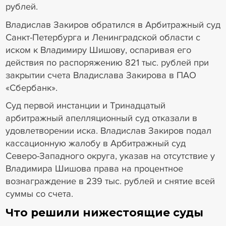
рублей.
Владислав Закиров обратился в Арбитражный суд
Санкт-Петербурга и Ленинградской области с
иском к Владимиру Шишову, оспаривая его
действия по распоряжению 821 тыс. рублей при
закрытии счета Владислава Закирова в ПАО
«Сбербанк».
Суд первой инстанции и Тринадцатый
арбитражный апелляционный суд отказали в
удовлетворении иска. Владислав Закиров подал
кассационную жалобу в Арбитражный суд
Северо-Западного округа, указав на отсутствие у
Владимира Шишова права на процентное
вознаграждение в 239 тыс. рублей и снятие всей
суммы со счета.
Что решили нижестоящие суды