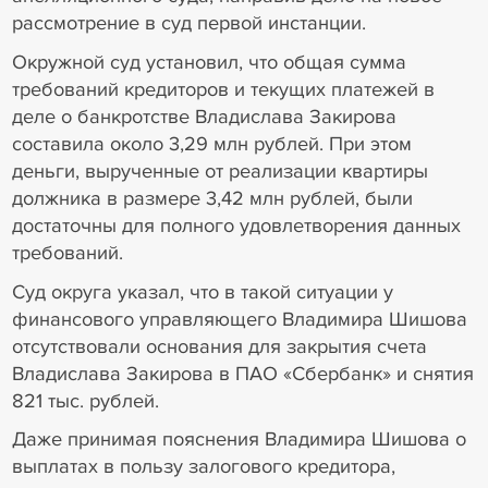
рассмотрение в суд первой инстанции.
Окружной суд установил, что общая сумма
требований кредиторов и текущих платежей в
деле о банкротстве Владислава Закирова
составила около 3,29 млн рублей. При этом
деньги, вырученные от реализации квартиры
должника в размере 3,42 млн рублей, были
достаточны для полного удовлетворения данных
требований.
Суд округа указал, что в такой ситуации у
финансового управляющего Владимира Шишова
отсутствовали основания для закрытия счета
Владислава Закирова в ПАО «Сбербанк» и снятия
821 тыс. рублей.
Даже принимая пояснения Владимира Шишова о
выплатах в пользу залогового кредитора,