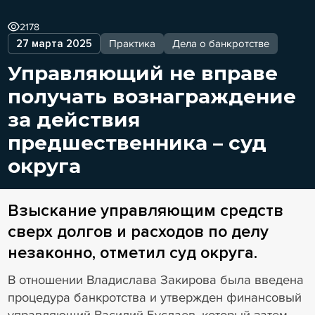
2178
27 марта 2025
Практика
Дела о банкротстве
Управляющий не вправе
получать вознаграждение
за действия
предшественника – суд
округа
Взыскание управляющим средств
сверх долгов и расходов по делу
незаконно, отметил суд округа.
В отношении Владислава Закирова была введена
процедура банкротства и утвержден финансовый
управляющий Василий Буслаев, который затем