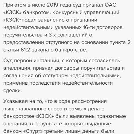
При этом в июле 2019 года суд признал ОАО
«КЗСК» банкротом. Конкурсный управляющий
«КЗСК»подал заявление о признании
недействительными указанных 16-ти договоров
поручительства и 3-х соглашений о
предоставлении отступного на основании пункта 2
статьи 61.2 закона о банкротстве.
Суд первой инстанции, с которым согласилась
апелляция, признал договоры поручительства и
соглашения об отступном недействительными,
применив последствия недействительности
сделки.
Указывая на то, что в ходе рассмотрения
вышеназванного спора в рамках дела о
банкротстве «КЗСК» были выявлены транзитные
операции, в результате которых выданные
банком «Спурт» третьим лицам деньги были