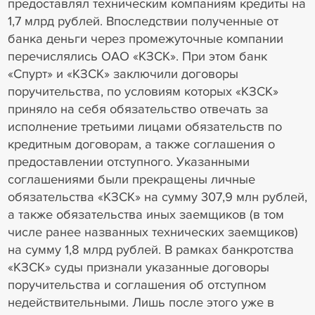
предоставлял техническим компаниям кредиты на
1,7 млрд рублей. Впоследствии полученные от
банка деньги через промежуточные компании
перечислялись ОАО «КЗСК». При этом банк
«Спурт» и «КЗСК» заключили договоры
поручительства, по условиям которых «КЗСК»
приняло на себя обязательство отвечать за
исполнение третьими лицами обязательств по
кредитным договорам, а также соглашения о
предоставлении отступного. Указанными
соглашениями были прекращены личные
обязательства «КЗСК» на сумму 307,9 млн рублей,
а также обязательства иных заемщиков (в том
числе ранее названных технических заемщиков)
на сумму 1,8 млрд рублей. В рамках банкротства
«КЗСК» суды признали указанные договоры
поручительства и соглашения об отступном
недействительными. Лишь после этого уже в