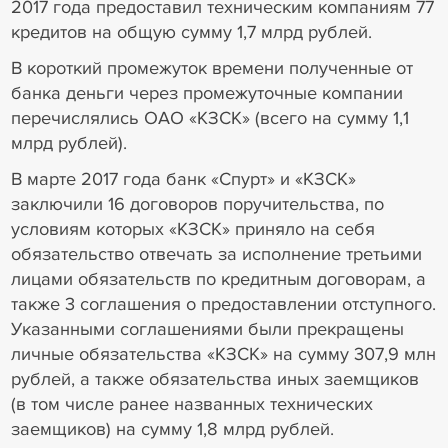
2017 года предоставил техническим компаниям 77
кредитов на общую сумму 1,7 млрд рублей.
В короткий промежуток времени полученные от
банка деньги через промежуточные компании
перечислялись ОАО «КЗСК» (всего на сумму 1,1
млрд рублей).
В марте 2017 года банк «Спурт» и «КЗСК»
заключили 16 договоров поручительства, по
условиям которых «КЗСК» приняло на себя
обязательство отвечать за исполнение третьими
лицами обязательств по кредитным договорам, а
также 3 соглашения о предоставлении отступного.
Указанными соглашениями были прекращены
личные обязательства «КЗСК» на сумму 307,9 млн
рублей, а также обязательства иных заемщиков
(в том числе ранее названных технических
заемщиков) на сумму 1,8 млрд рублей.