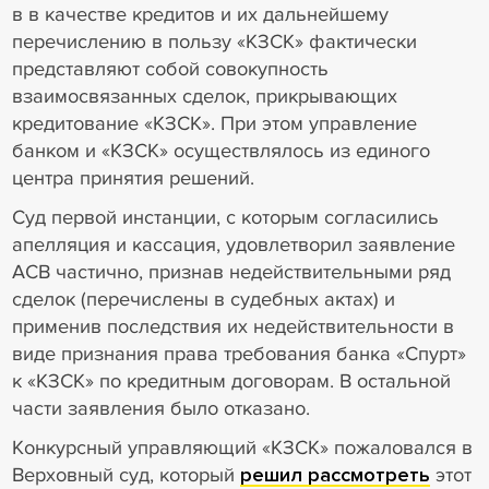
в в качестве кредитов и их дальнейшему
перечислению в пользу «КЗСК» фактически
представляют собой совокупность
взаимосвязанных сделок, прикрывающих
кредитование «КЗСК». При этом управление
банком и «КЗСК» осуществлялось из единого
центра принятия решений.
Суд первой инстанции, с которым согласились
апелляция и кассация, удовлетворил заявление
АСВ частично, признав недействительными ряд
сделок (перечислены в судебных актах) и
применив последствия их недействительности в
виде признания права требования банка «Спурт»
к «КЗСК» по кредитным договорам. В остальной
части заявления было отказано.
Конкурсный управляющий «КЗСК» пожаловался в
Верховный суд, который
решил рассмотреть
этот