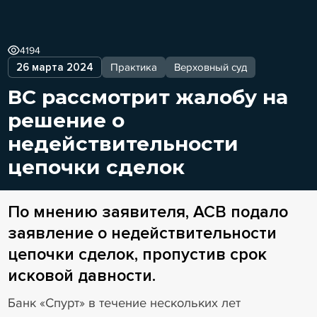
4194
26 марта 2024
Практика
Верховный суд
ВС рассмотрит жалобу на
решение о
недействительности
цепочки сделок
По мнению заявителя, АСВ подало
заявление о недействительности
цепочки сделок, пропустив срок
исковой давности.
Банк «Спурт» в течение нескольких лет