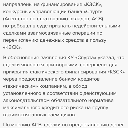
направлены на финансирование «КЗСК»,
конкурсный управляющий банка «Спурт»
(Агентство по страхованию вкладов, АСВ)
потребовал в суде признать недействительными
сделками взаимосвязанные операции по
перечислению денежных средств в пользу
«КЗСК».
В обоснование заявления КУ «Спурта» указал, что
сделки являются притворными, совершены для
прикрытия фактического финансирования «КЗСК»
через предоставление банком кредитов
«техническим» компаниям, в обход
установленного в соответствии с действующим
законодательством обязательного норматива
максимального кредитного риска на группу
взаимосвязанных заемщиков.
По мнению АСВ, сделки по предоставлению денег