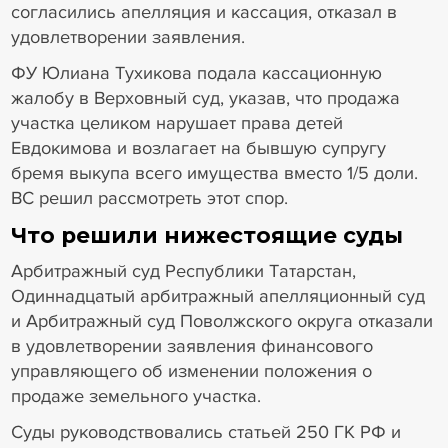
согласились апелляция и кассация, отказал в
удовлетворении заявления.
ФУ Юлиана Тухикова подала кассационную
жалобу в Верховный суд, указав, что продажа
участка целиком нарушает права детей
Евдокимова и возлагает на бывшую супругу
бремя выкупа всего имущества вместо 1/5 доли.
ВС решил рассмотреть этот спор.
Что решили нижестоящие суды
Арбитражный суд Республики Татарстан,
Одиннадцатый арбитражный апелляционный суд
и Арбитражный суд Поволжского округа отказали
в удовлетворении заявления финансового
управляющего об изменении положения о
продаже земельного участка.
Суды руководствовались статьей 250 ГК РФ и