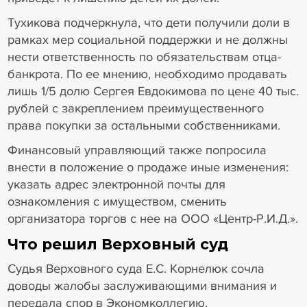
Тухикова подчеркнула, что дети получили доли в
рамках мер социальной поддержки и не должны
нести ответственность по обязательствам отца-
банкрота. По ее мнению, необходимо продавать
лишь 1/5 долю Сергея Евдокимова по цене 40 тыс.
рублей с закреплением преимущественного
права покупки за остальными собственниками.
Финансовый управляющий также попросила
внести в положение о продаже иные изменения:
указать адрес электронной почты для
ознакомления с имуществом, сменить
организатора торгов с нее на ООО «Центр-Р.И.Д.».
Что решил Верховный суд
Судья Верховного суда Е.С. Корнелюк сочла
доводы жалобы заслуживающими внимания и
передала спор в Экономколлегию.