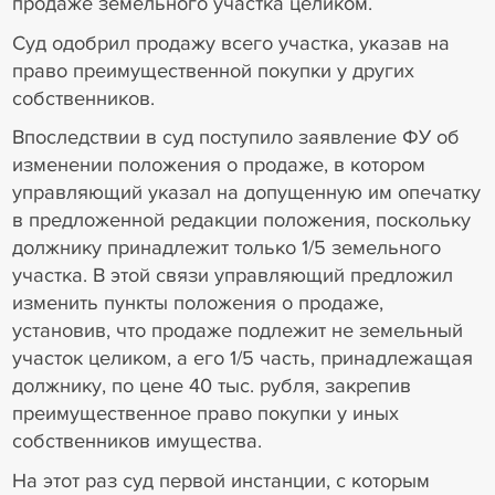
продаже земельного участка целиком.
Суд одобрил продажу всего участка, указав на
право преимущественной покупки у других
собственников.
Впоследствии в суд поступило заявление ФУ об
изменении положения о продаже, в котором
управляющий указал на допущенную им опечатку
в предложенной редакции положения, поскольку
должнику принадлежит только 1/5 земельного
участка. В этой связи управляющий предложил
изменить пункты положения о продаже,
установив, что продаже подлежит не земельный
участок целиком, а его 1/5 часть, принадлежащая
должнику, по цене 40 тыс. рубля, закрепив
преимущественное право покупки у иных
собственников имущества.
На этот раз суд первой инстанции, с которым