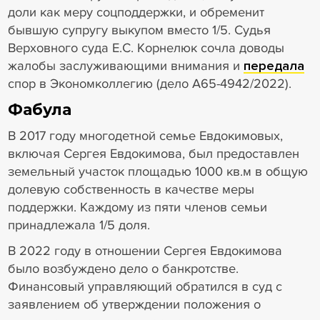
доли как меру соцподдержки, и обременит
бывшую супругу выкупом вместо 1/5. Судья
Верховного суда Е.С. Корнелюк сочла доводы
жалобы заслуживающими внимания и
передала
спор в Экономколлегию (дело А65-4942/2022).
Фабула
В 2017 году многодетной семье Евдокимовых,
включая Сергея Евдокимова, был предоставлен
земельный участок площадью 1000 кв.м в общую
долевую собственность в качестве меры
поддержки. Каждому из пяти членов семьи
принадлежала 1/5 доля.
В 2022 году в отношении Сергея Евдокимова
было возбуждено дело о банкротстве.
Финансовый управляющий обратился в суд с
заявлением об утверждении положения о