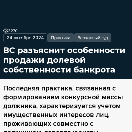
3270
24 октября 2024
Практика
Верховный суд
ВС разъяснит особенности
продажи долевой
собственности банкрота
Последняя практика, связанная с
формированием конкурсной массы
должника, характеризуется учетом
имущественных интересов лиц,
проживающих совместно с