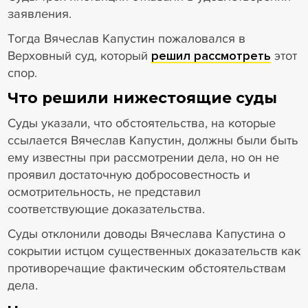
заявления.
Тогда Вячеслав Капустин пожаловался в
Верховный суд, который
решил рассмотреть
этот
спор.
Что решили нижестоящие суды
Суды указали, что обстоятельства, на которые
ссылается Вячеслав Капустин, должны были быть
ему известны при рассмотрении дела, но он не
проявил достаточную добросовестность и
осмотрительность, не представил
соответствующие доказательства.
Суды отклонили доводы Вячеслава Капустина о
сокрытии истцом существенных доказательств как
противоречащие фактическим обстоятельствам
дела.