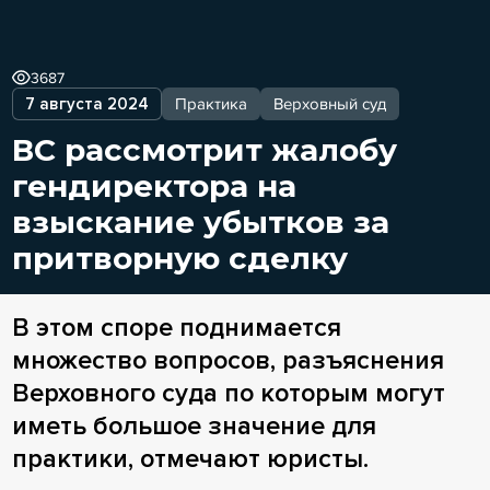
3687
7 августа 2024
Практика
Верховный суд
ВС рассмотрит жалобу
гендиректора на
взыскание убытков за
притворную сделку
В этом споре поднимается
множество вопросов, разъяснения
Верховного суда по которым могут
иметь большое значение для
практики, отмечают юристы.