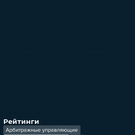
Рейтинги
Арбитражные управляющие